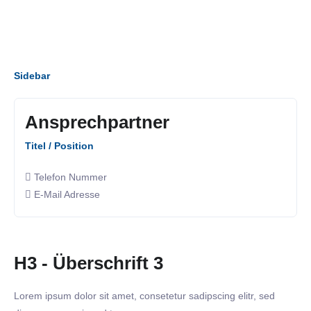
Sidebar
Ansprechpartner
Titel / Position
Telefon Nummer
E-Mail Adresse
H3 - Überschrift 3
Lorem ipsum dolor sit amet, consetetur sadipscing elitr, sed