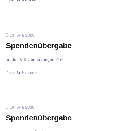
den Artikel lesen
13. Juli 2026
Spendenübergabe
an den VfB Oberesslingen-Zell
den Artikel lesen
10. Juli 2026
Spendenübergabe