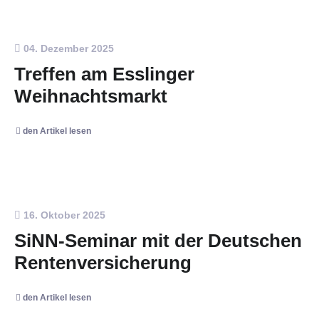
04. Dezember 2025
Treffen am Esslinger
Weihnachtsmarkt
den Artikel lesen
16. Oktober 2025
SiNN-Seminar mit der Deutschen
Rentenversicherung
den Artikel lesen