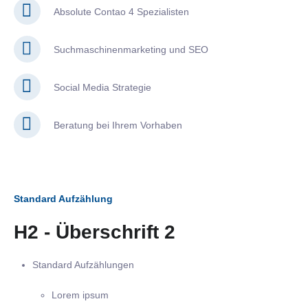
Absolute Contao 4 Spezialisten
Suchmaschinenmarketing und SEO
Social Media Strategie
Beratung bei Ihrem Vorhaben
Standard Aufzählung
H2 - Überschrift 2
Standard Aufzählungen
Lorem ipsum