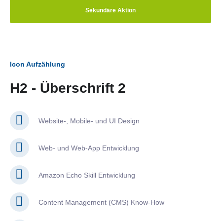
Sekundäre Aktion
Icon Aufzählung
H2 - Überschrift 2
Website-, Mobile- und UI Design
Web- und Web-App Entwicklung
Amazon Echo Skill Entwicklung
Content Management (CMS) Know-How