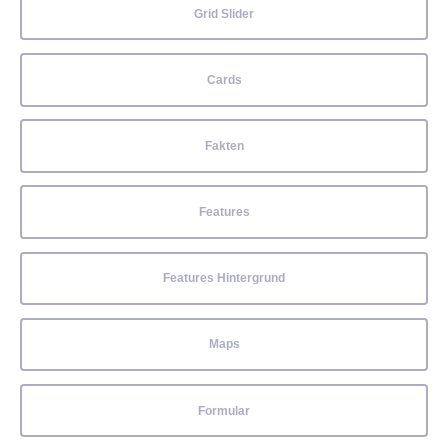
Grid Slider
Cards
Fakten
Features
Features Hintergrund
Maps
Formular