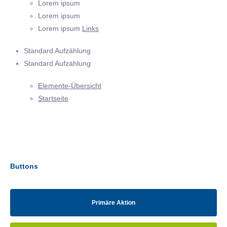
Lorem ipsum
Lorem ipsum
Lorem ipsum
Links
Standard Aufzählung
Standard Aufzählung
Elemente-Übersicht
Startseite
Buttons
Primäre Aktion