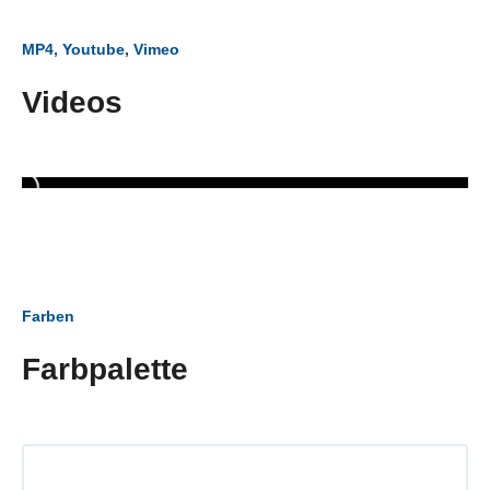
MP4, Youtube, Vimeo
Videos
Farben
Farbpalette