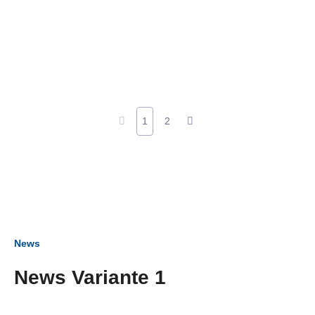
1
2
News
News Variante 1