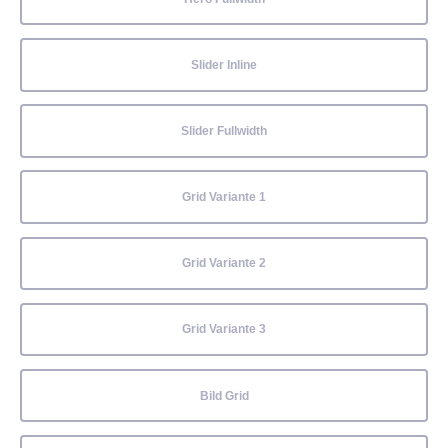
Slider Inline
Slider Fullwidth
Grid Variante 1
Grid Variante 2
Grid Variante 3
Bild Grid