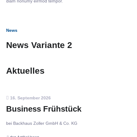
diam nonumy eirmod tempor.
News
News Variante 2
Aktuelles
16. September 2026
Business Frühstück
bei Backhaus Zoller GmbH & Co. KG