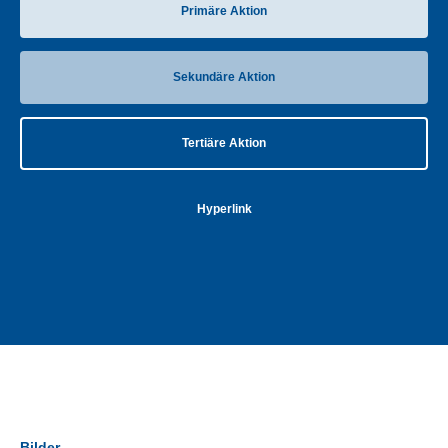
Primäre Aktion
Sekundäre Aktion
Tertiäre Aktion
Hyperlink
Bilder