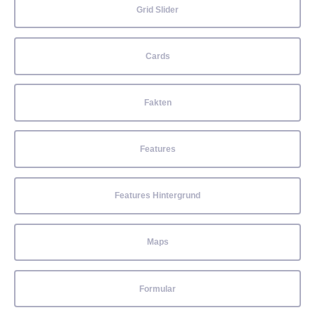
Grid Slider
Cards
Fakten
Features
Features Hintergrund
Maps
Formular