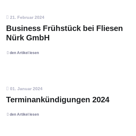
21. Februar 2024
Business Frühstück bei Fliesen
Nürk GmbH
den Artikel lesen
01. Januar 2024
Terminankündigungen 2024
den Artikel lesen