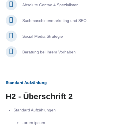
Absolute Contao 4 Spezialisten
Suchmaschinenmarketing und SEO
Social Media Strategie
Beratung bei Ihrem Vorhaben
Standard Aufzählung
H2 - Überschrift 2
Standard Aufzählungen
Lorem ipsum