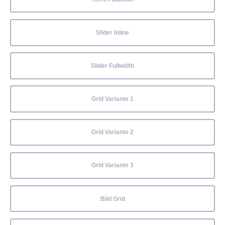
Slider Inline
Slider Fullwidth
Grid Variante 1
Grid Variante 2
Grid Variante 3
Bild Grid