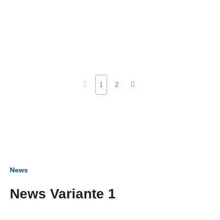
1
2
News
News Variante 1