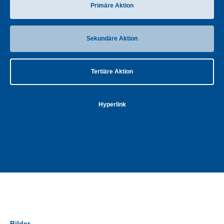
Primäre Aktion
Sekundäre Aktion
Tertiäre Aktion
Hyperlink
Bilder