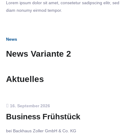
Lorem ipsum dolor sit amet, consetetur sadipscing elitr, sed
diam nonumy eirmod tempor.
News
News Variante 2
Aktuelles
16. September 2026
Business Frühstück
bei Backhaus Zoller GmbH & Co. KG