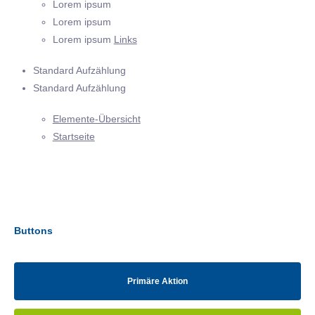
Lorem ipsum
Lorem ipsum
Lorem ipsum
Links
Standard Aufzählung
Standard Aufzählung
Elemente-Übersicht
Startseite
Buttons
Primäre Aktion