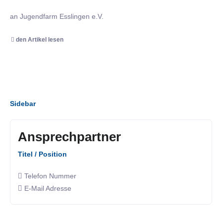
an Jugendfarm Esslingen e.V.
den Artikel lesen
Sidebar
Ansprechpartner
Titel / Position
Telefon Nummer
E-Mail Adresse