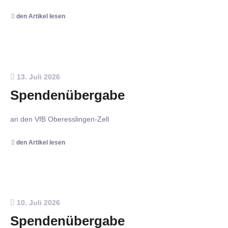
den Artikel lesen
13. Juli 2026
Spendenübergabe
an den VfB Oberesslingen-Zell
den Artikel lesen
10. Juli 2026
Spendenübergabe