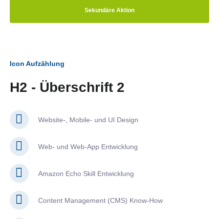
Sekundäre Aktion
Icon Aufzählung
H2 - Überschrift 2
Website-, Mobile- und UI Design
Web- und Web-App Entwicklung
Amazon Echo Skill Entwicklung
Content Management (CMS) Know-How