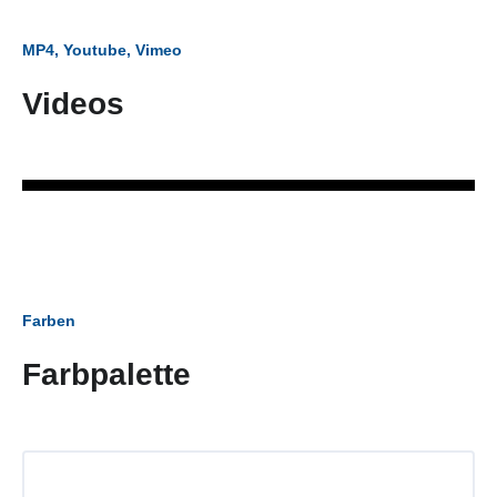
MP4, Youtube, Vimeo
Videos
Farben
Farbpalette