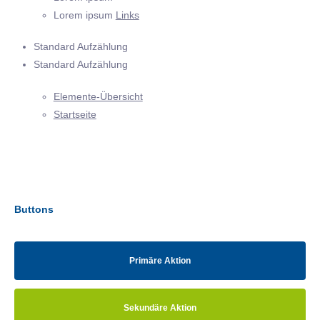
Lorem ipsum
Links
Standard Aufzählung
Standard Aufzählung
Elemente-Übersicht
Startseite
Buttons
Primäre Aktion
Sekundäre Aktion