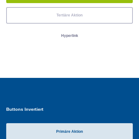
Tertiäre Aktion
Hyperlink
Buttons Invertiert
Primäre Aktion