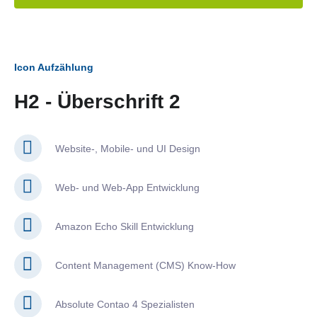
Icon Aufzählung
H2 - Überschrift 2
Website-, Mobile- und UI Design
Web- und Web-App Entwicklung
Amazon Echo Skill Entwicklung
Content Management (CMS) Know-How
Absolute Contao 4 Spezialisten