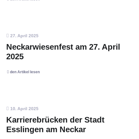
27. April 2025
Neckarwiesenfest am 27. April
2025
den Artikel lesen
10. April 2025
Karrierebrücken der Stadt
Esslingen am Neckar