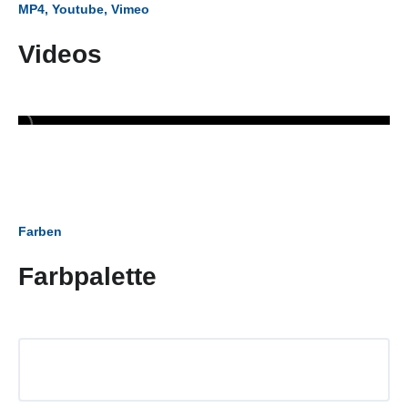
MP4, Youtube, Vimeo
Videos
Farben
Farbpalette