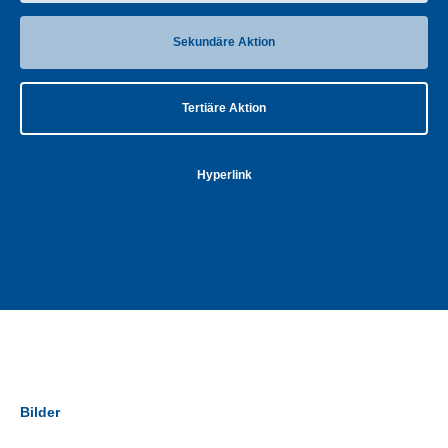
Sekundäre Aktion
Tertiäre Aktion
Hyperlink
Bilder