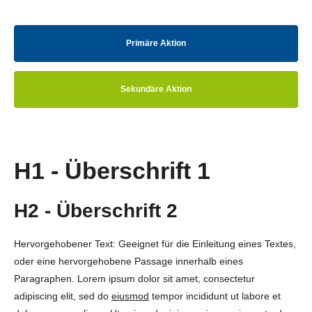
Primäre Aktion
Sekundäre Aktion
H1 - Überschrift 1
H2 - Überschrift 2
Hervorgehobener Text: Geeignet für die Einleitung eines Textes,
oder eine hervorgehobene Passage innerhalb eines
Paragraphen. Lorem ipsum dolor sit amet, consectetur
adipiscing elit, sed do
eiusmod
tempor incididunt ut labore et