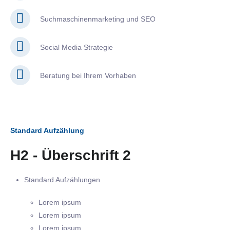
Suchmaschinenmarketing und SEO
Social Media Strategie
Beratung bei Ihrem Vorhaben
Standard Aufzählung
H2 - Überschrift 2
Standard Aufzählungen
Lorem ipsum
Lorem ipsum
Lorem ipsum