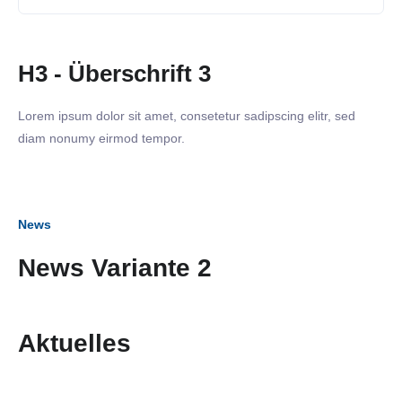
H3 - Überschrift 3
Lorem ipsum dolor sit amet, consetetur sadipscing elitr, sed
diam nonumy eirmod tempor.
News
News Variante 2
Aktuelles