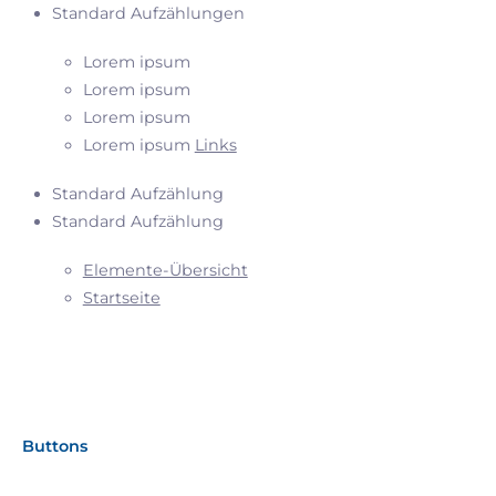
Standard Aufzählungen
Lorem ipsum
Lorem ipsum
Lorem ipsum
Lorem ipsum
Links
Standard Aufzählung
Standard Aufzählung
Elemente-Übersicht
Startseite
Buttons