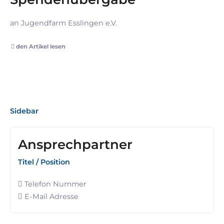
an Jugendfarm Esslingen e.V.
den Artikel lesen
Sidebar
Ansprechpartner
Titel / Position
Telefon Nummer
E-Mail Adresse