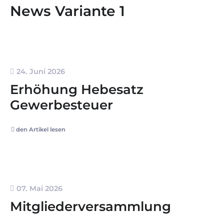
News Variante 1
24. Juni 2026
Erhöhung Hebesatz
Gewerbesteuer
den Artikel lesen
07. Mai 2026
Mitgliederversammlung