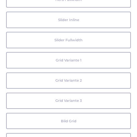
Slider Inline
Slider Fullwidth
Grid Variante 1
Grid Variante 2
Grid Variante 3
Bild Grid