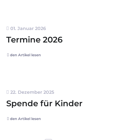
01. Januar 2026
Termine 2026
den Artikel lesen
22. Dezember 2025
Spende für Kinder
den Artikel lesen