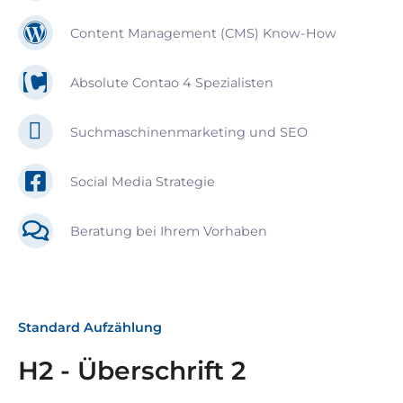
Content Management (CMS) Know-How
Absolute Contao 4 Spezialisten
Suchmaschinenmarketing und SEO
Social Media Strategie
Beratung bei Ihrem Vorhaben
Standard Aufzählung
H2 - Überschrift 2