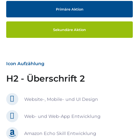
Primäre Aktion
Sekundäre Aktion
Icon Aufzählung
H2 - Überschrift 2
Website-, Mobile- und UI Design
Web- und Web-App Entwicklung
Amazon Echo Skill Entwicklung