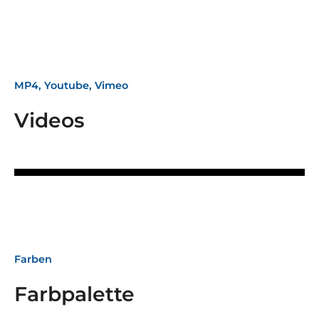
MP4, Youtube, Vimeo
Videos
Farben
Farbpalette