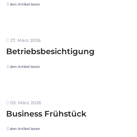
den Artikel lesen
27. März 2026
Betriebsbesichtigung
den Artikel lesen
05. März 2026
Business Frühstück
den Artikel lesen