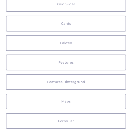
Grid Slider
Cards
Fakten
Features
Features Hintergrund
Maps
Formular