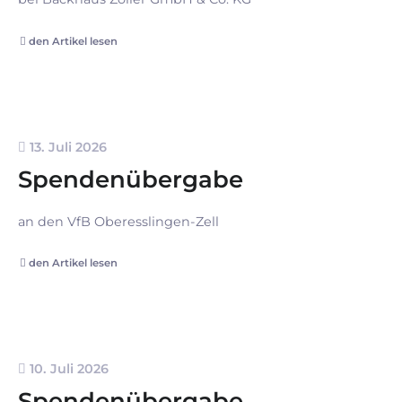
den Artikel lesen
13. Juli 2026
Spendenübergabe
an den VfB Oberesslingen-Zell
den Artikel lesen
10. Juli 2026
Spendenübergabe