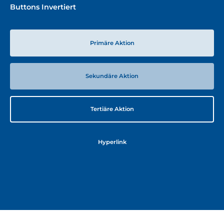
Buttons Invertiert
Primäre Aktion
Sekundäre Aktion
Tertiäre Aktion
Hyperlink