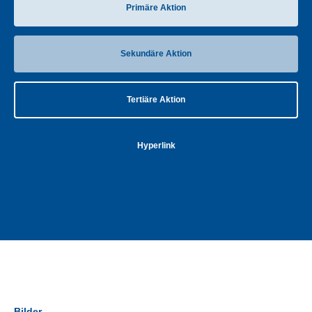
Primäre Aktion
Sekundäre Aktion
Tertiäre Aktion
Hyperlink
Bilder