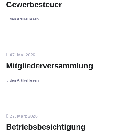
Gewerbesteuer
den Artikel lesen
07. Mai 2026
Mitgliederversammlung
den Artikel lesen
27. März 2026
Betriebsbesichtigung