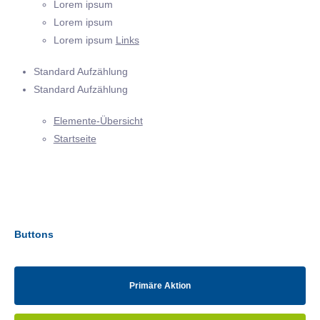
Lorem ipsum
Lorem ipsum
Lorem ipsum
Links
Standard Aufzählung
Standard Aufzählung
Elemente-Übersicht
Startseite
Buttons
Primäre Aktion