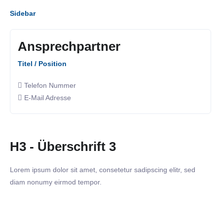
Sidebar
Ansprechpartner
Titel / Position
Telefon Nummer
E-Mail Adresse
H3 - Überschrift 3
Lorem ipsum dolor sit amet, consetetur sadipscing elitr, sed
diam nonumy eirmod tempor.