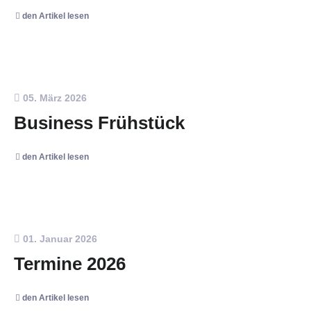
den Artikel lesen
05. März 2026
Business Frühstück
den Artikel lesen
01. Januar 2026
Termine 2026
den Artikel lesen