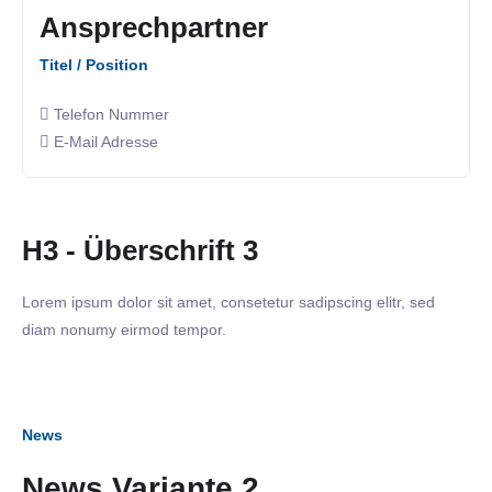
Ansprechpartner
Titel / Position
Telefon Nummer
E-Mail Adresse
H3 - Überschrift 3
Lorem ipsum dolor sit amet, consetetur sadipscing elitr, sed
diam nonumy eirmod tempor.
News
News Variante 2