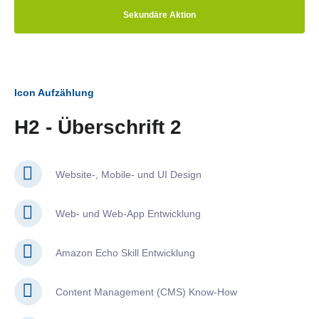
Sekundäre Aktion
Icon Aufzählung
H2 - Überschrift 2
Website-, Mobile- und UI Design
Web- und Web-App Entwicklung
Amazon Echo Skill Entwicklung
Content Management (CMS) Know-How