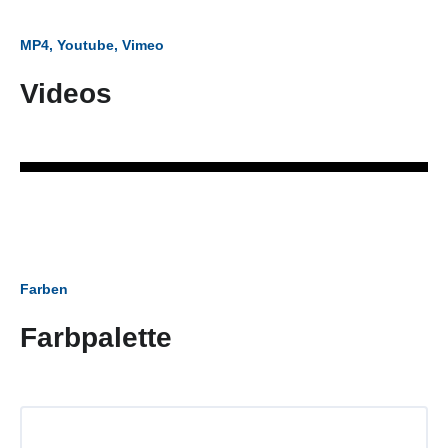
MP4, Youtube, Vimeo
Videos
Farben
Farbpalette