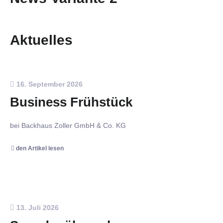
Aktuelles
16. September 2026
Business Frühstück
bei Backhaus Zoller GmbH & Co. KG
den Artikel lesen
13. Juli 2026