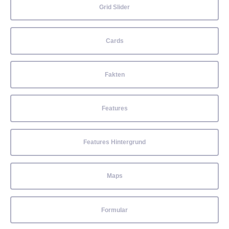
Grid Slider
Cards
Fakten
Features
Features Hintergrund
Maps
Formular