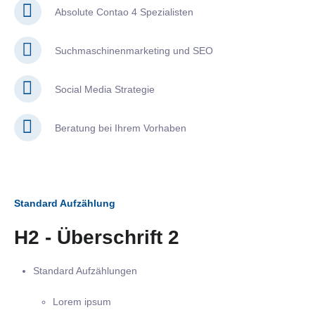
Absolute Contao 4 Spezialisten
Suchmaschinenmarketing und SEO
Social Media Strategie
Beratung bei Ihrem Vorhaben
Standard Aufzählung
H2 - Überschrift 2
Standard Aufzählungen
Lorem ipsum