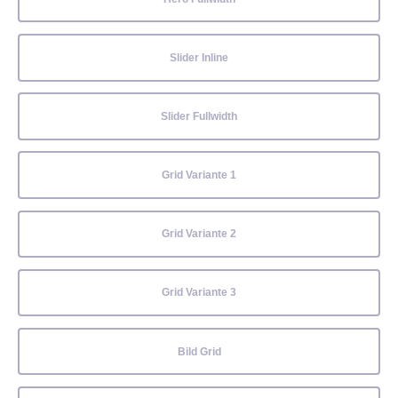
Slider Inline
Slider Fullwidth
Grid Variante 1
Grid Variante 2
Grid Variante 3
Bild Grid