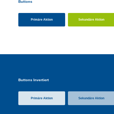
Buttons
Primäre Aktion
Sekundäre Aktion
Buttons Invertiert
Primäre Aktion
Sekundäre Aktion