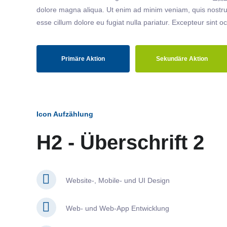
dolore magna aliqua. Ut enim ad minim veniam, quis nostrud
esse cillum dolore eu fugiat nulla pariatur. Excepteur sint o
Primäre Aktion
Sekundäre Aktion
Icon Aufzählung
H2 - Überschrift 2
Website-, Mobile- und UI Design
Web- und Web-App Entwicklung