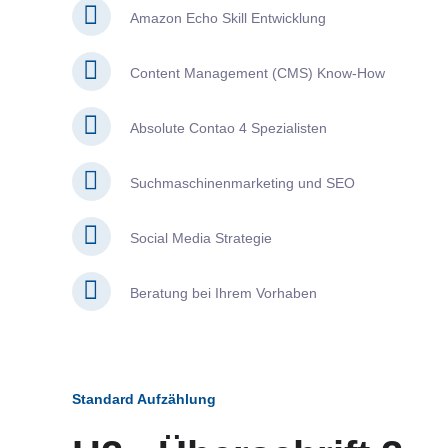
Amazon Echo Skill Entwicklung
Content Management (CMS) Know-How
Absolute Contao 4 Spezialisten
Suchmaschinenmarketing und SEO
Social Media Strategie
Beratung bei Ihrem Vorhaben
Standard Aufzählung