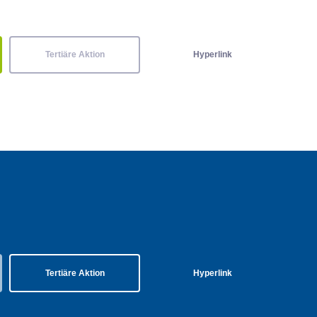
Tertiäre Aktion
Hyperlink
Tertiäre Aktion
Hyperlink