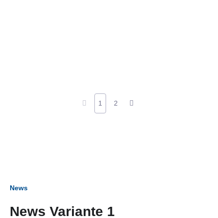
1
2
News
News Variante 1