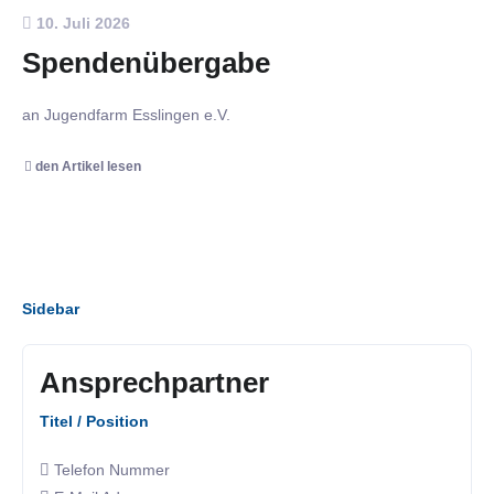
10. Juli 2026
Spendenübergabe
an Jugendfarm Esslingen e.V.
den Artikel lesen
Sidebar
Ansprechpartner
Titel / Position
Telefon Nummer