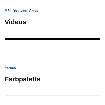
MP4, Youtube, Vimeo
Videos
Farben
Farbpalette