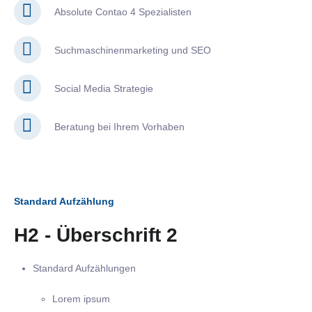
Absolute Contao 4 Spezialisten
Suchmaschinenmarketing und SEO
Social Media Strategie
Beratung bei Ihrem Vorhaben
Standard Aufzählung
H2 - Überschrift 2
Standard Aufzählungen
Lorem ipsum