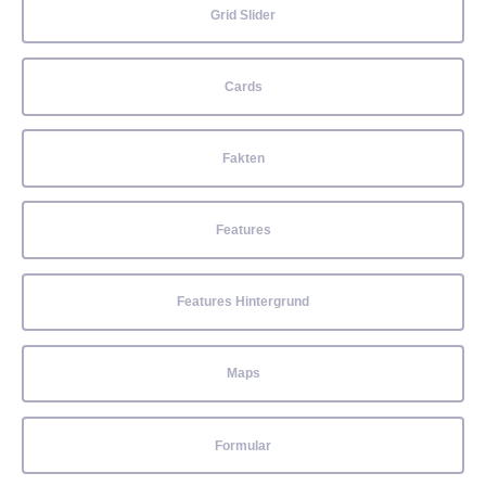
Grid Slider
Cards
Fakten
Features
Features Hintergrund
Maps
Formular