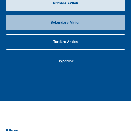
Primäre Aktion
Sekundäre Aktion
Tertiäre Aktion
Hyperlink
Bilder