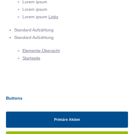
Lorem ipsum
Lorem ipsum
Lorem ipsum
Links
Standard Aufzählung
Standard Aufzählung
Elemente-Übersicht
Startseite
Buttons
Primäre Aktion