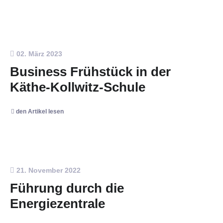
02. März 2023
Business Frühstück in der
Käthe-Kollwitz-Schule
den Artikel lesen
21. November 2022
Führung durch die
Energiezentrale