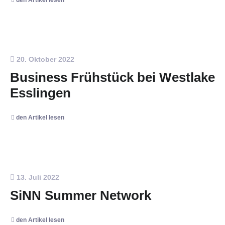
20. Oktober 2022
Business Frühstück bei Westlake
Esslingen
den Artikel lesen
13. Juli 2022
SiNN Summer Network
den Artikel lesen