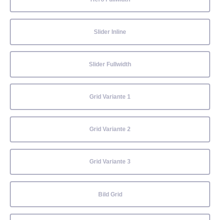
Slider Inline
Slider Fullwidth
Grid Variante 1
Grid Variante 2
Grid Variante 3
Bild Grid