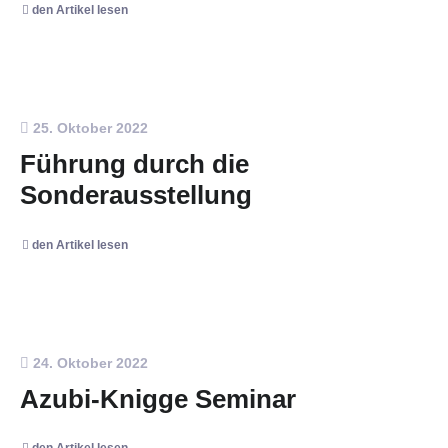
den Artikel lesen
25. Oktober 2022
Führung durch die
Sonderausstellung
den Artikel lesen
24. Oktober 2022
Azubi-Knigge Seminar
den Artikel lesen