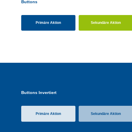
Buttons
Primäre Aktion
Sekundäre Aktion
Buttons Invertiert
Primäre Aktion
Sekundäre Aktion