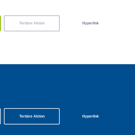
Tertiäre Aktion
Hyperlink
Tertiäre Aktion
Hyperlink