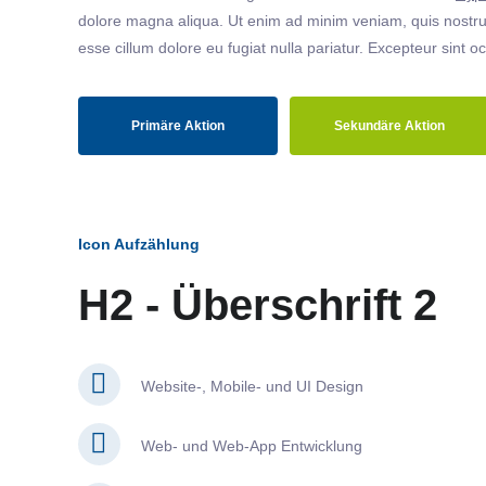
dolore magna aliqua. Ut enim ad minim veniam, quis nostrud
esse cillum dolore eu fugiat nulla pariatur. Excepteur sint o
Primäre Aktion
Sekundäre Aktion
Icon Aufzählung
H2 - Überschrift 2
Website-, Mobile- und UI Design
Web- und Web-App Entwicklung