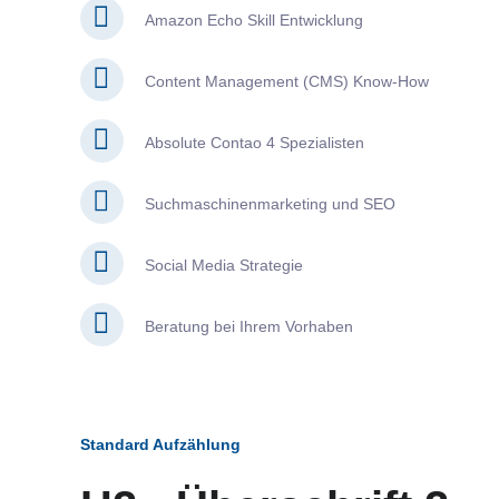
Amazon Echo Skill Entwicklung
Content Management (CMS) Know-How
Absolute Contao 4 Spezialisten
Suchmaschinenmarketing und SEO
Social Media Strategie
Beratung bei Ihrem Vorhaben
Standard Aufzählung