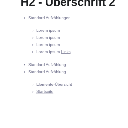
H2 - Überschrift 2
Standard Aufzählungen
Lorem ipsum
Lorem ipsum
Lorem ipsum
Lorem ipsum
Links
Standard Aufzählung
Standard Aufzählung
Elemente-Übersicht
Startseite