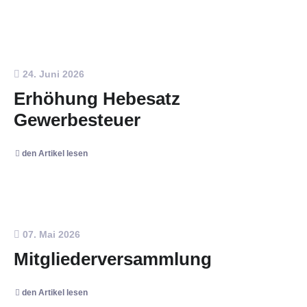
24. Juni 2026
Erhöhung Hebesatz
Gewerbesteuer
den Artikel lesen
07. Mai 2026
Mitgliederversammlung
den Artikel lesen