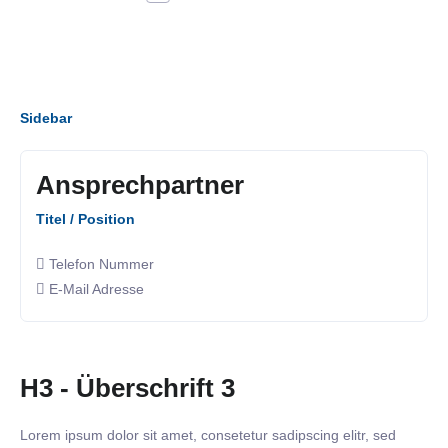
Sidebar
Ansprechpartner
Titel / Position
Telefon Nummer
E-Mail Adresse
H3 - Überschrift 3
Lorem ipsum dolor sit amet, consetetur sadipscing elitr, sed