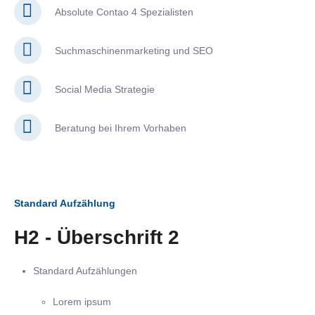
Absolute Contao 4 Spezialisten
Suchmaschinenmarketing und SEO
Social Media Strategie
Beratung bei Ihrem Vorhaben
Standard Aufzählung
H2 - Überschrift 2
Standard Aufzählungen
Lorem ipsum