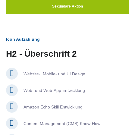
Sekundäre Aktion
Icon Aufzählung
H2 - Überschrift 2
Website-, Mobile- und UI Design
Web- und Web-App Entwicklung
Amazon Echo Skill Entwicklung
Content Management (CMS) Know-How