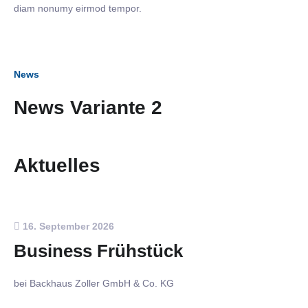
diam nonumy eirmod tempor.
News
News Variante 2
Aktuelles
16. September 2026
Business Frühstück
bei Backhaus Zoller GmbH & Co. KG