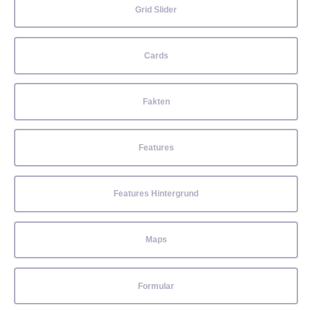
Grid Slider
Cards
Fakten
Features
Features Hintergrund
Maps
Formular