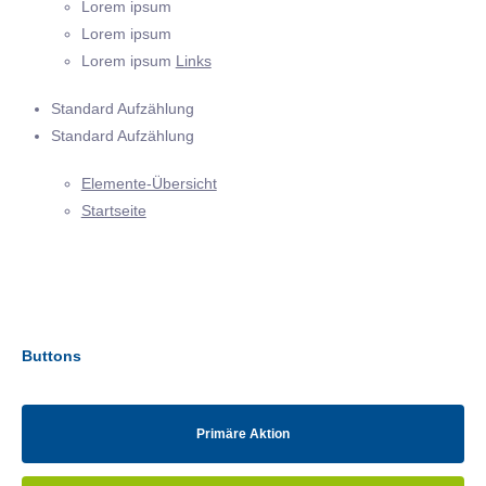
Lorem ipsum
Lorem ipsum
Lorem ipsum
Links
Standard Aufzählung
Standard Aufzählung
Elemente-Übersicht
Startseite
Buttons
Primäre Aktion