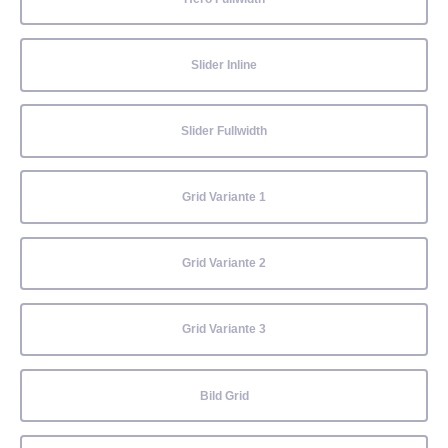
Slider Inline
Slider Fullwidth
Grid Variante 1
Grid Variante 2
Grid Variante 3
Bild Grid