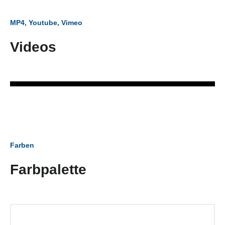
MP4, Youtube, Vimeo
Videos
Farben
Farbpalette