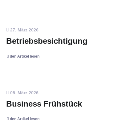
27. März 2026
Betriebsbesichtigung
den Artikel lesen
05. März 2026
Business Frühstück
den Artikel lesen