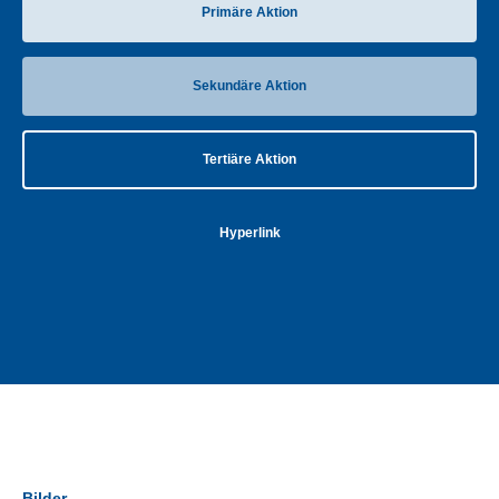
Primäre Aktion
Sekundäre Aktion
Tertiäre Aktion
Hyperlink
Bilder