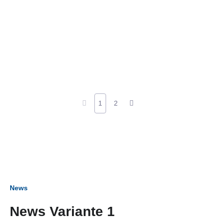
1
2
News
News Variante 1