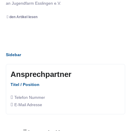
an Jugendfarm Esslingen e.V.
den Artikel lesen
Sidebar
Ansprechpartner
Titel / Position
Telefon Nummer
E-Mail Adresse