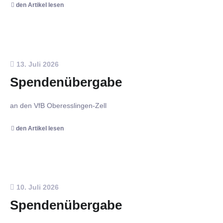
den Artikel lesen
13. Juli 2026
Spendenübergabe
an den VfB Oberesslingen-Zell
den Artikel lesen
10. Juli 2026
Spendenübergabe