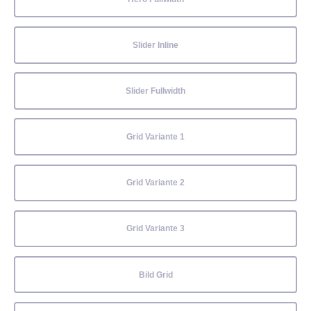
Slider Inline
Slider Fullwidth
Grid Variante 1
Grid Variante 2
Grid Variante 3
Bild Grid