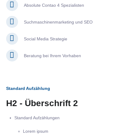
Absolute Contao 4 Spezialisten
Suchmaschinenmarketing und SEO
Social Media Strategie
Beratung bei Ihrem Vorhaben
Standard Aufzählung
H2 - Überschrift 2
Standard Aufzählungen
Lorem ipsum