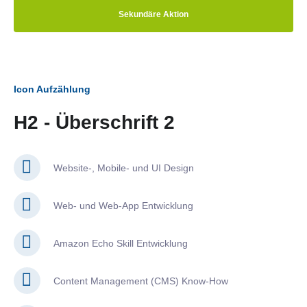
Sekundäre Aktion
Icon Aufzählung
H2 - Überschrift 2
Website-, Mobile- und UI Design
Web- und Web-App Entwicklung
Amazon Echo Skill Entwicklung
Content Management (CMS) Know-How