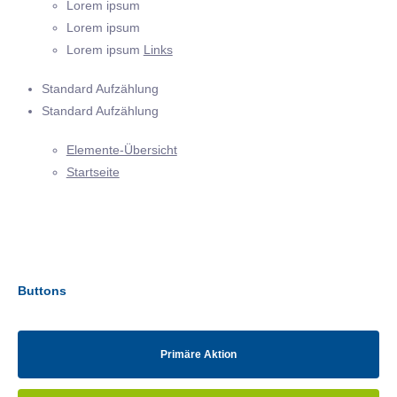
Lorem ipsum
Lorem ipsum
Lorem ipsum
Links
Standard Aufzählung
Standard Aufzählung
Elemente-Übersicht
Startseite
Buttons
Primäre Aktion