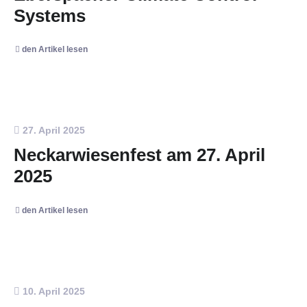
Systems
den Artikel lesen
27. April 2025
Neckarwiesenfest am 27. April
2025
den Artikel lesen
10. April 2025