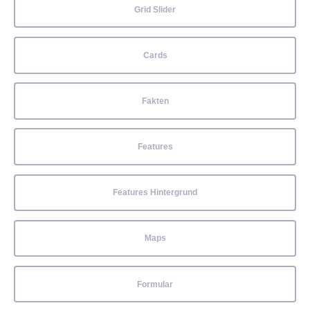
Grid Slider
Cards
Fakten
Features
Features Hintergrund
Maps
Formular