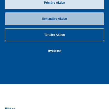
Primäre Aktion
Sekundäre Aktion
Tertiäre Aktion
Hyperlink
Bilder