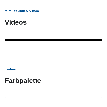
MP4, Youtube, Vimeo
Videos
Farben
Farbpalette