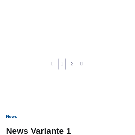
1
2
News
News Variante 1