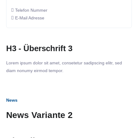
Telefon Nummer
E-Mail Adresse
H3 - Überschrift 3
Lorem ipsum dolor sit amet, consetetur sadipscing elitr, sed
diam nonumy eirmod tempor.
News
News Variante 2