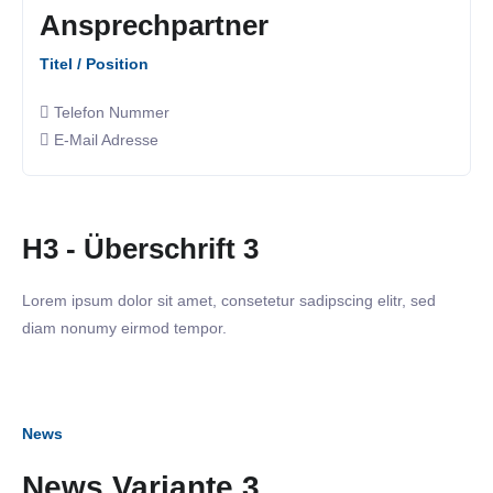
Ansprechpartner
Titel / Position
Telefon Nummer
E-Mail Adresse
H3 - Überschrift 3
Lorem ipsum dolor sit amet, consetetur sadipscing elitr, sed
diam nonumy eirmod tempor.
News
News Variante 3