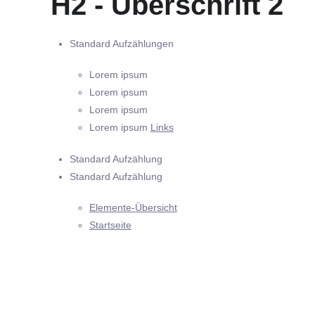
H2 - Überschrift 2
Standard Aufzählungen
Lorem ipsum
Lorem ipsum
Lorem ipsum
Lorem ipsum
Links
Standard Aufzählung
Standard Aufzählung
Elemente-Übersicht
Startseite