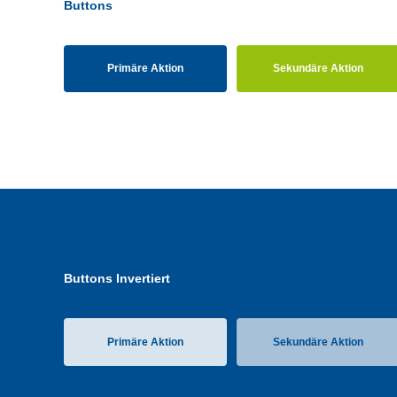
Buttons
Primäre Aktion
Sekundäre Aktion
Buttons Invertiert
Primäre Aktion
Sekundäre Aktion