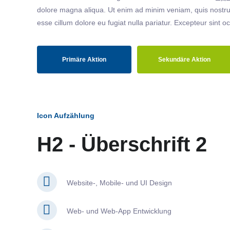
dolore magna aliqua. Ut enim ad minim veniam, quis nostrud
esse cillum dolore eu fugiat nulla pariatur. Excepteur sint o
Primäre Aktion
Sekundäre Aktion
Icon Aufzählung
H2 - Überschrift 2
Website-, Mobile- und UI Design
Web- und Web-App Entwicklung