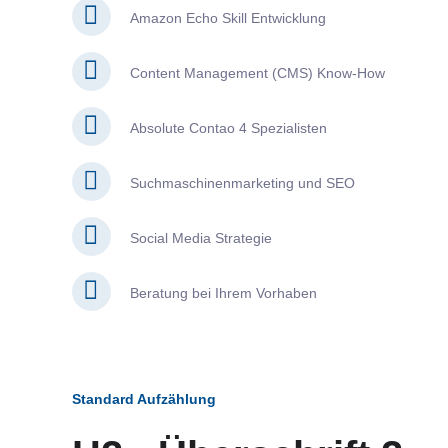
Amazon Echo Skill Entwicklung
Content Management (CMS) Know-How
Absolute Contao 4 Spezialisten
Suchmaschinenmarketing und SEO
Social Media Strategie
Beratung bei Ihrem Vorhaben
Standard Aufzählung