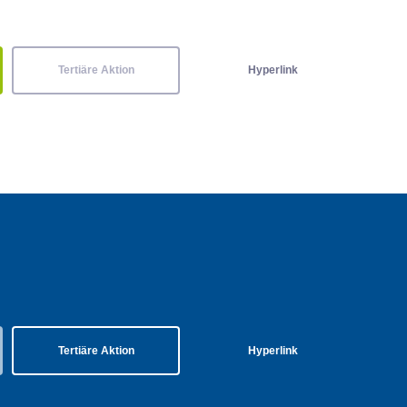
Tertiäre Aktion
Hyperlink
Tertiäre Aktion
Hyperlink