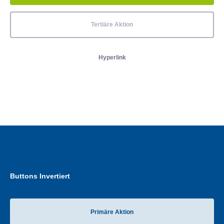
Tertiäre Aktion
Hyperlink
Buttons Invertiert
Primäre Aktion