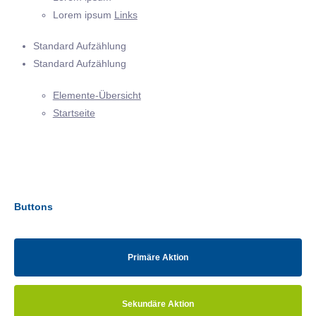
Lorem ipsum
Links
Standard Aufzählung
Standard Aufzählung
Elemente-Übersicht
Startseite
Buttons
Primäre Aktion
Sekundäre Aktion