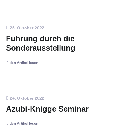
25. Oktober 2022
Führung durch die
Sonderausstellung
den Artikel lesen
24. Oktober 2022
Azubi-Knigge Seminar
den Artikel lesen