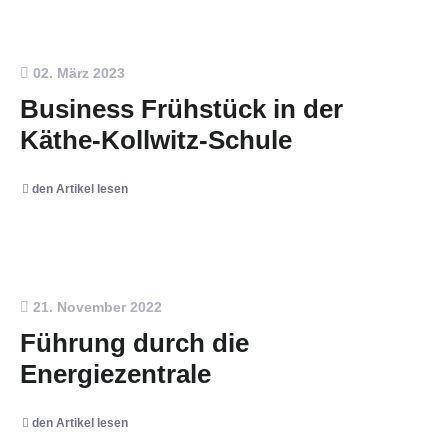
02. März 2023
Business Frühstück in der
Käthe-Kollwitz-Schule
den Artikel lesen
21. November 2022
Führung durch die
Energiezentrale
den Artikel lesen