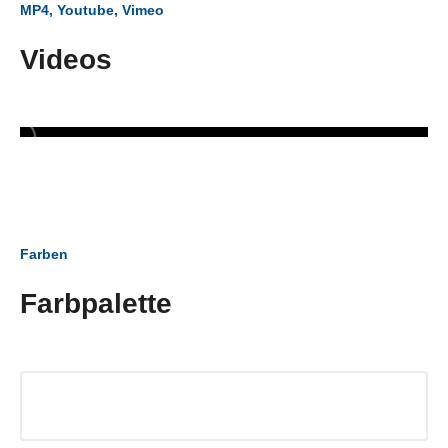
MP4, Youtube, Vimeo
Videos
Farben
Farbpalette