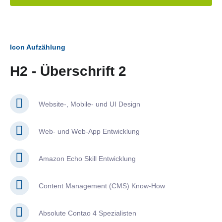
Icon Aufzählung
H2 - Überschrift 2
Website-, Mobile- und UI Design
Web- und Web-App Entwicklung
Amazon Echo Skill Entwicklung
Content Management (CMS) Know-How
Absolute Contao 4 Spezialisten