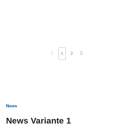
1
2
News
News Variante 1