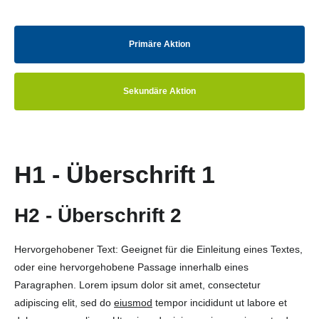
Primäre Aktion
Sekundäre Aktion
H1 - Überschrift 1
H2 - Überschrift 2
Hervorgehobener Text: Geeignet für die Einleitung eines Textes,
oder eine hervorgehobene Passage innerhalb eines
Paragraphen. Lorem ipsum dolor sit amet, consectetur
adipiscing elit, sed do
eiusmod
tempor incididunt ut labore et