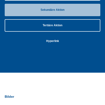
Sekundäre Aktion
Tertiäre Aktion
Hyperlink
Bilder