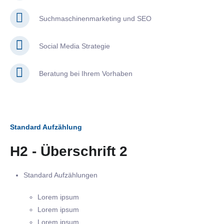
Suchmaschinenmarketing und SEO
Social Media Strategie
Beratung bei Ihrem Vorhaben
Standard Aufzählung
H2 - Überschrift 2
Standard Aufzählungen
Lorem ipsum
Lorem ipsum
Lorem ipsum