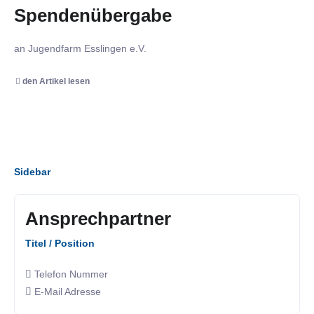
Spendenübergabe
an Jugendfarm Esslingen e.V.
den Artikel lesen
Sidebar
Ansprechpartner
Titel / Position
Telefon Nummer
E-Mail Adresse