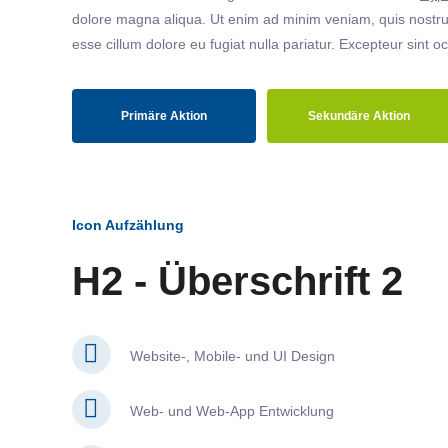
dolore magna aliqua. Ut enim ad minim veniam, quis nostrud
esse cillum dolore eu fugiat nulla pariatur. Excepteur sint o
Primäre Aktion
Sekundäre Aktion
Icon Aufzählung
H2 - Überschrift 2
Website-, Mobile- und UI Design
Web- und Web-App Entwicklung