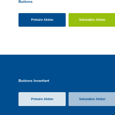
Buttons
Primäre Aktion
Sekundäre Aktion
Buttons Invertiert
Primäre Aktion
Sekundäre Aktion