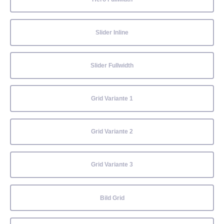
Slider Inline
Slider Fullwidth
Grid Variante 1
Grid Variante 2
Grid Variante 3
Bild Grid