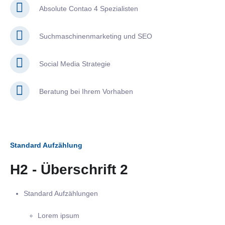
Absolute Contao 4 Spezialisten
Suchmaschinenmarketing und SEO
Social Media Strategie
Beratung bei Ihrem Vorhaben
Standard Aufzählung
H2 - Überschrift 2
Standard Aufzählungen
Lorem ipsum