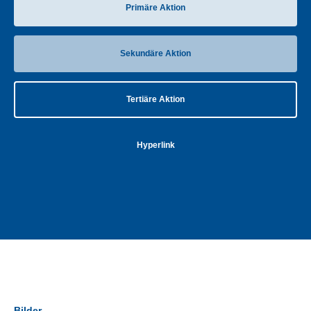
Primäre Aktion
Sekundäre Aktion
Tertiäre Aktion
Hyperlink
Bilder