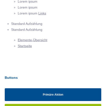
Lorem ipsum
Lorem ipsum
Lorem ipsum
Links
Standard Aufzählung
Standard Aufzählung
Elemente-Übersicht
Startseite
Buttons
Primäre Aktion