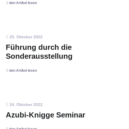
den Artikel lesen
25. Oktober 2022
Führung durch die
Sonderausstellung
den Artikel lesen
24. Oktober 2022
Azubi-Knigge Seminar
den Artikel lesen