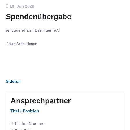
10. Juli 2026
Spendenübergabe
an Jugendfarm Esslingen e.V.
den Artikel lesen
Sidebar
Ansprechpartner
Titel / Position
Telefon Nummer