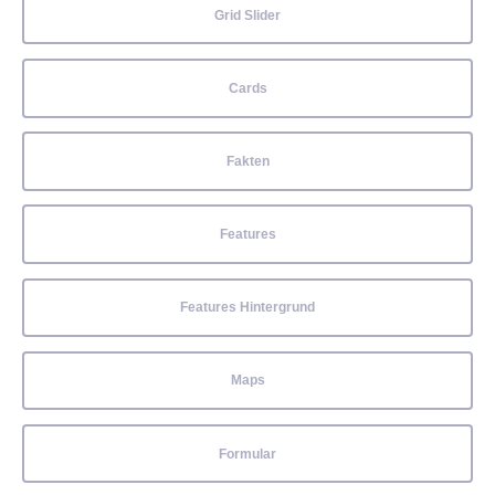
Grid Slider
Cards
Fakten
Features
Features Hintergrund
Maps
Formular