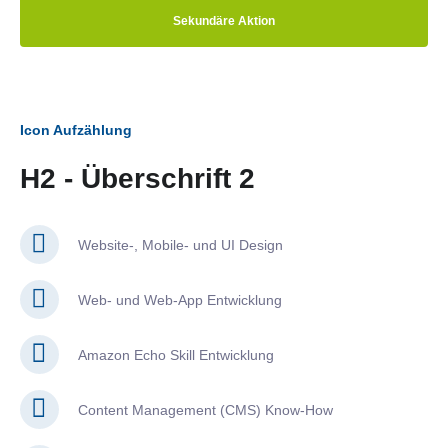
Sekundäre Aktion
Icon Aufzählung
H2 - Überschrift 2
Website-, Mobile- und UI Design
Web- und Web-App Entwicklung
Amazon Echo Skill Entwicklung
Content Management (CMS) Know-How