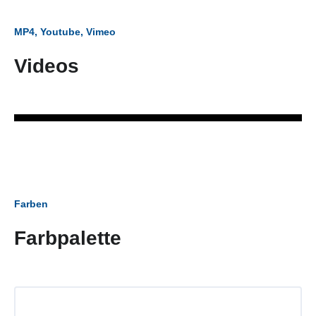
MP4, Youtube, Vimeo
Videos
Farben
Farbpalette