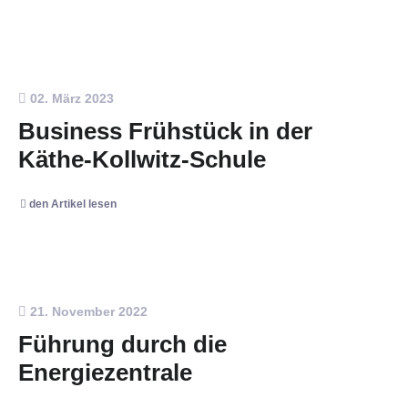
02. März 2023
Business Frühstück in der
Käthe-Kollwitz-Schule
den Artikel lesen
21. November 2022
Führung durch die
Energiezentrale