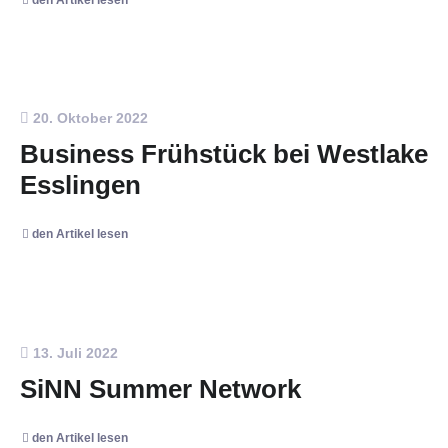
20. Oktober 2022
Business Frühstück bei Westlake
Esslingen
den Artikel lesen
13. Juli 2022
SiNN Summer Network
den Artikel lesen