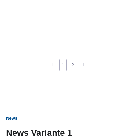
1
2
News
News Variante 1