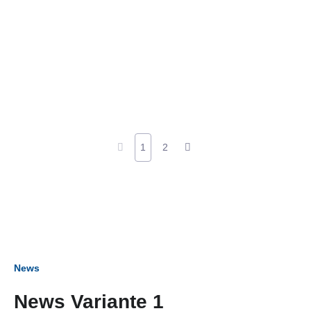
1
2
News
News Variante 1