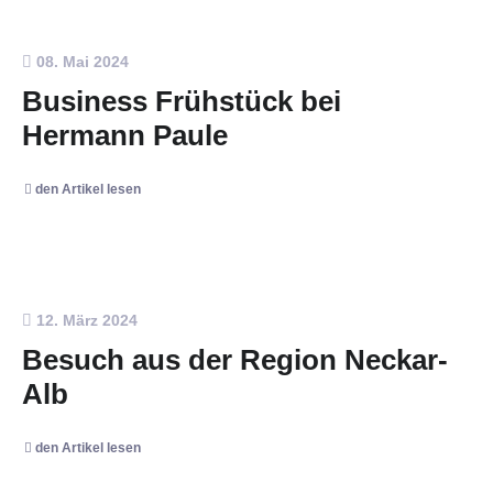
08. Mai 2024
Business Frühstück bei
Hermann Paule
den Artikel lesen
12. März 2024
Besuch aus der Region Neckar-
Alb
den Artikel lesen