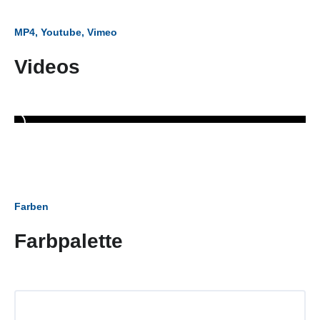
MP4, Youtube, Vimeo
Videos
Farben
Farbpalette