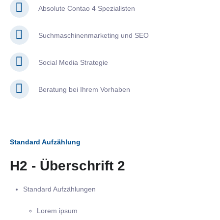
Absolute Contao 4 Spezialisten
Suchmaschinenmarketing und SEO
Social Media Strategie
Beratung bei Ihrem Vorhaben
Standard Aufzählung
H2 - Überschrift 2
Standard Aufzählungen
Lorem ipsum