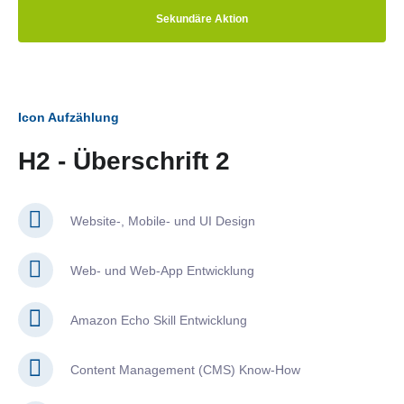
Sekundäre Aktion
Icon Aufzählung
H2 - Überschrift 2
Website-, Mobile- und UI Design
Web- und Web-App Entwicklung
Amazon Echo Skill Entwicklung
Content Management (CMS) Know-How