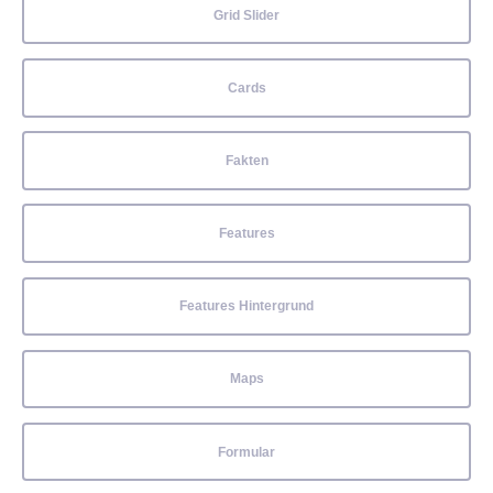
Grid Slider
Cards
Fakten
Features
Features Hintergrund
Maps
Formular