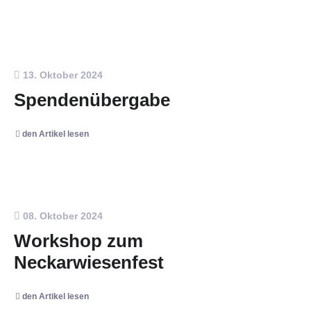
13. Oktober 2024
Spendenübergabe
den Artikel lesen
08. Oktober 2024
Workshop zum
Neckarwiesenfest
den Artikel lesen