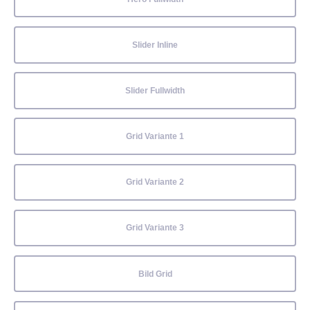
Slider Inline
Slider Fullwidth
Grid Variante 1
Grid Variante 2
Grid Variante 3
Bild Grid