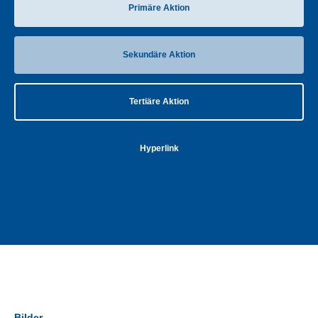
Primäre Aktion
Sekundäre Aktion
Tertiäre Aktion
Hyperlink
Bilder