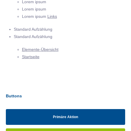
Lorem ipsum
Lorem ipsum
Lorem ipsum
Links
Standard Aufzählung
Standard Aufzählung
Elemente-Übersicht
Startseite
Buttons
Primäre Aktion