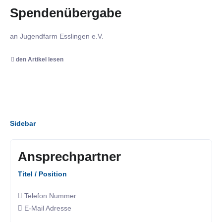
Spendenübergabe
an Jugendfarm Esslingen e.V.
den Artikel lesen
Sidebar
Ansprechpartner
Titel / Position
Telefon Nummer
E-Mail Adresse