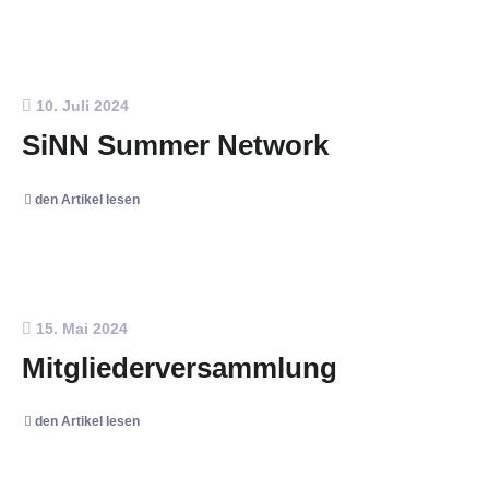
10. Juli 2024
SiNN Summer Network
den Artikel lesen
15. Mai 2024
Mitgliederversammlung
den Artikel lesen