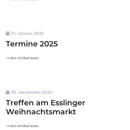
01. Januar 2025
Termine 2025
den Artikel lesen
05. Dezember 2024
Treffen am Esslinger
Weihnachtsmarkt
den Artikel lesen