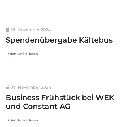
28. November 2024
Spendenübergabe Kältebus
den Artikel lesen
07. November 2024
Business Frühstück bei WEK
und Constant AG
den Artikel lesen