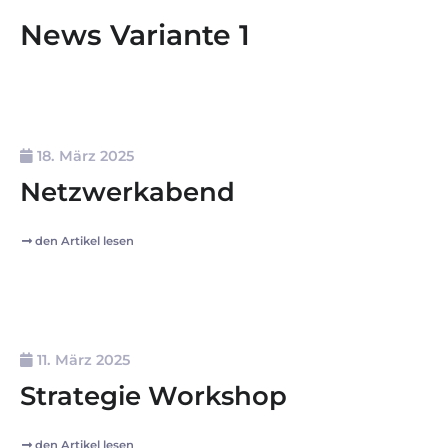
News Variante 1
18. März 2025
Netzwerkabend
den Artikel lesen
11. März 2025
Strategie Workshop
den Artikel lesen