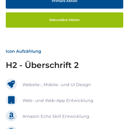
Primäre Aktion
Sekundäre Aktion
Icon Aufzählung
H2 - Überschrift 2
Website-, Mobile- und UI Design
Web- und Web-App Entwicklung
Amazon Echo Skill Entwicklung