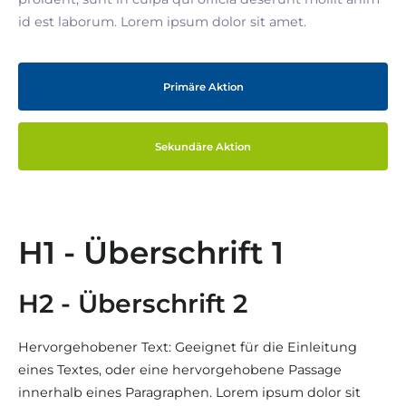
id est laborum. Lorem ipsum dolor sit amet.
Primäre Aktion
Sekundäre Aktion
H1 - Überschrift 1
H2 - Überschrift 2
Hervorgehobener Text: Geeignet für die Einleitung
eines Textes, oder eine hervorgehobene Passage
innerhalb eines Paragraphen. Lorem ipsum dolor sit