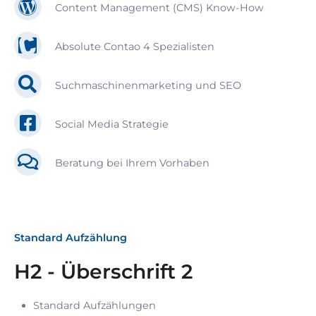
Content Management (CMS) Know-How
Absolute Contao 4 Spezialisten
Suchmaschinenmarketing und SEO
Social Media Strategie
Beratung bei Ihrem Vorhaben
Standard Aufzählung
H2 - Überschrift 2
Standard Aufzählungen