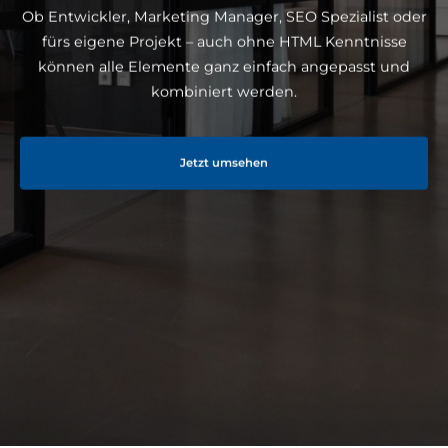
Ob Entwickler, Marketing Manager, SEO Spezialist oder
fürs eigene Projekt – auch ohne HTML Kenntnisse
können alle Elemente ganz einfach angepasst und
kombiniert werden.
Jetzt umsehen