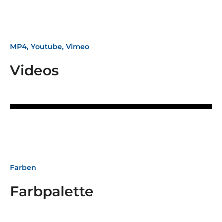
MP4, Youtube, Vimeo
Videos
Farben
Farbpalette