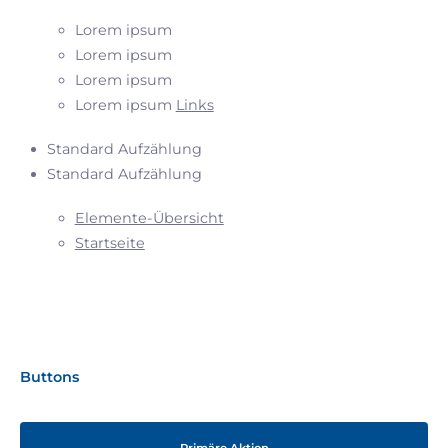
Lorem ipsum
Lorem ipsum
Lorem ipsum
Lorem ipsum
Links
Standard Aufzählung
Standard Aufzählung
Elemente-Übersicht
Startseite
Buttons