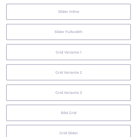
Slider Inline
Slider Fullwidth
Grid Variante 1
Grid Variante 2
Grid Variante 3
Bild Grid
Grid Slider