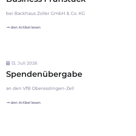
bei Backhaus Zoller GmbH & Co. KG
den Artikel lesen
13. Juli 2026
Spendenübergabe
an den VfB Oberesslingen-Zell
den Artikel lesen