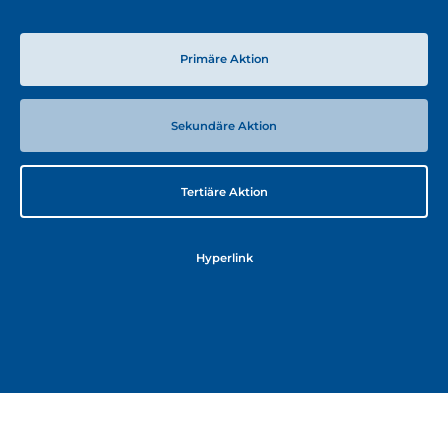
Primäre Aktion
Sekundäre Aktion
Tertiäre Aktion
Hyperlink