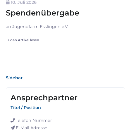
10. Juli 2026
Spendenübergabe
an Jugendfarm Esslingen e.V.
den Artikel lesen
Sidebar
Ansprechpartner
Titel / Position
Telefon Nummer
E-Mail Adresse