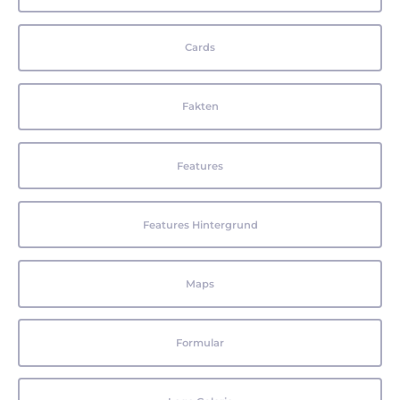
Cards
Fakten
Features
Features Hintergrund
Maps
Formular