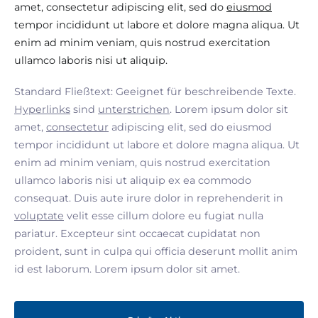
amet, consectetur adipiscing elit, sed do
eiusmod
tempor incididunt ut labore et dolore magna aliqua. Ut
enim ad minim veniam, quis nostrud exercitation
ullamco laboris nisi ut aliquip.
Standard Fließtext: Geeignet für beschreibende Texte.
Hyperlinks
sind
unterstrichen
. Lorem ipsum dolor sit
amet,
consectetur
adipiscing elit, sed do eiusmod
tempor incididunt ut labore et dolore magna aliqua. Ut
enim ad minim veniam, quis nostrud exercitation
ullamco laboris nisi ut aliquip ex ea commodo
consequat. Duis aute irure dolor in reprehenderit in
voluptate
velit esse cillum dolore eu fugiat nulla
pariatur. Excepteur sint occaecat cupidatat non
proident, sunt in culpa qui officia deserunt mollit anim
id est laborum. Lorem ipsum dolor sit amet.