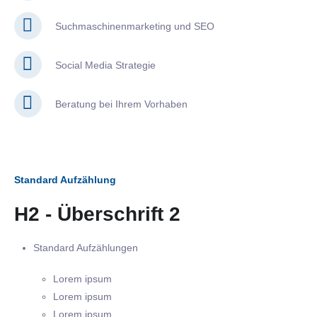
Suchmaschinenmarketing und SEO
Social Media Strategie
Beratung bei Ihrem Vorhaben
Standard Aufzählung
H2 - Überschrift 2
Standard Aufzählungen
Lorem ipsum
Lorem ipsum
Lorem ipsum