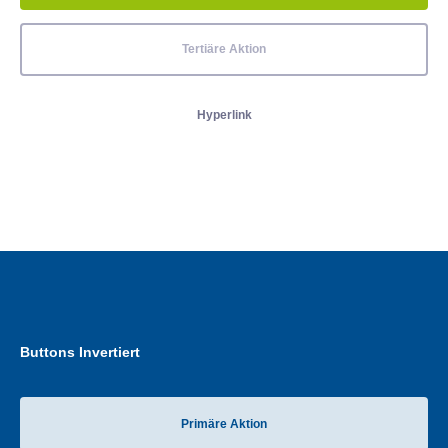
Tertiäre Aktion
Hyperlink
Buttons Invertiert
Primäre Aktion