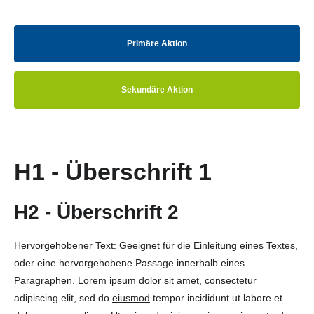
Primäre Aktion
Sekundäre Aktion
H1 - Überschrift 1
H2 - Überschrift 2
Hervorgehobener Text: Geeignet für die Einleitung eines Textes,
oder eine hervorgehobene Passage innerhalb eines
Paragraphen. Lorem ipsum dolor sit amet, consectetur
adipiscing elit, sed do
eiusmod
tempor incididunt ut labore et