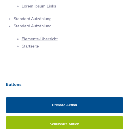
Lorem ipsum
Links
Standard Aufzählung
Standard Aufzählung
Elemente-Übersicht
Startseite
Buttons
Primäre Aktion
Sekundäre Aktion