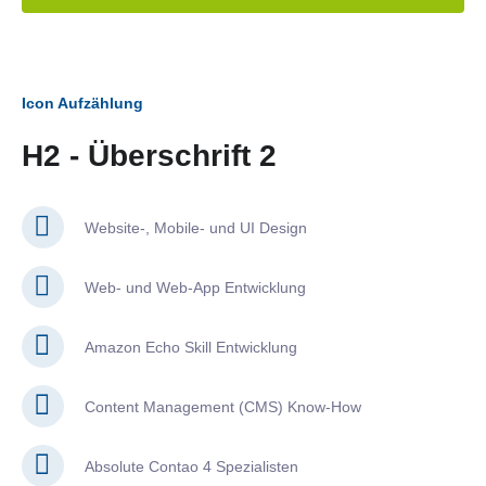
Icon Aufzählung
H2 - Überschrift 2
Website-, Mobile- und UI Design
Web- und Web-App Entwicklung
Amazon Echo Skill Entwicklung
Content Management (CMS) Know-How
Absolute Contao 4 Spezialisten