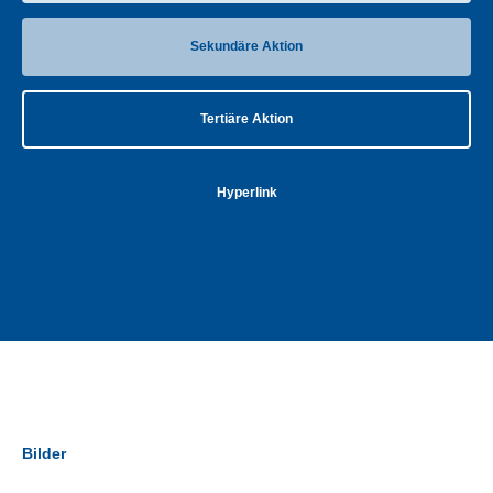
Sekundäre Aktion
Tertiäre Aktion
Hyperlink
Bilder