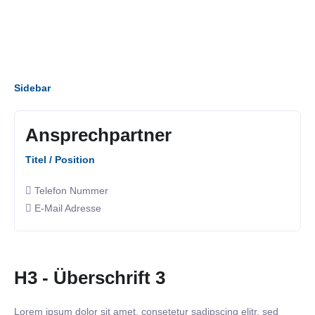
Sidebar
Ansprechpartner
Titel / Position
Telefon Nummer
E-Mail Adresse
H3 - Überschrift 3
Lorem ipsum dolor sit amet, consetetur sadipscing elitr, sed