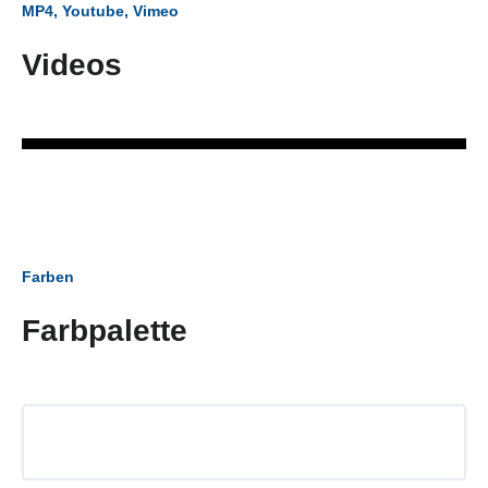
MP4, Youtube, Vimeo
Videos
Farben
Farbpalette