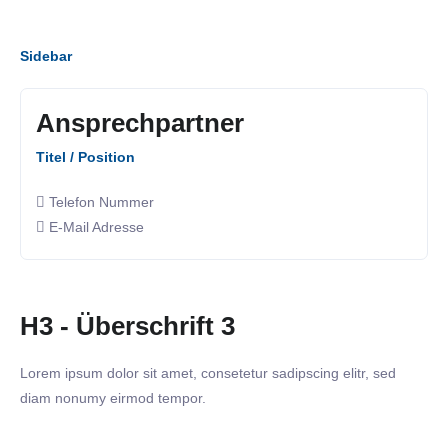
Sidebar
Ansprechpartner
Titel / Position
Telefon Nummer
E-Mail Adresse
H3 - Überschrift 3
Lorem ipsum dolor sit amet, consetetur sadipscing elitr, sed
diam nonumy eirmod tempor.