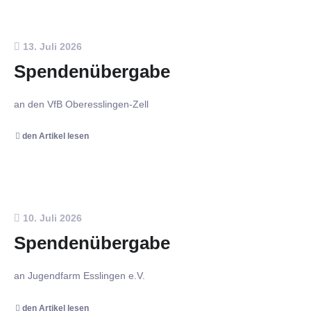
13. Juli 2026
Spendenübergabe
an den VfB Oberesslingen-Zell
den Artikel lesen
10. Juli 2026
Spendenübergabe
an Jugendfarm Esslingen e.V.
den Artikel lesen