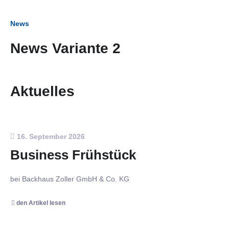
News
News Variante 2
Aktuelles
16. September 2026
Business Frühstück
bei Backhaus Zoller GmbH & Co. KG
den Artikel lesen