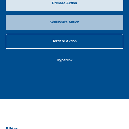
Primäre Aktion
Sekundäre Aktion
Tertiäre Aktion
Hyperlink
Bilder