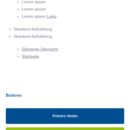
Lorem ipsum
Lorem ipsum
Lorem ipsum
Links
Standard Aufzählung
Standard Aufzählung
Elemente-Übersicht
Startseite
Buttons
Primäre Aktion