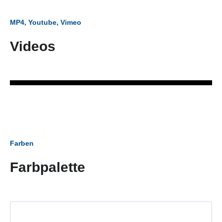
MP4, Youtube, Vimeo
Videos
Farben
Farbpalette