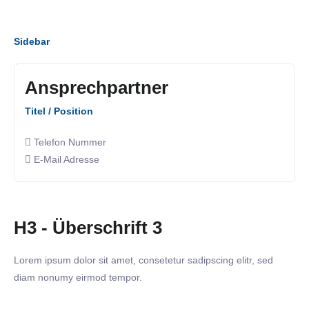
Sidebar
Ansprechpartner
Titel / Position
Telefon Nummer
E-Mail Adresse
H3 - Überschrift 3
Lorem ipsum dolor sit amet, consetetur sadipscing elitr, sed
diam nonumy eirmod tempor.