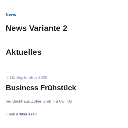
News
News Variante 2
Aktuelles
16. September 2026
Business Frühstück
bei Backhaus Zoller GmbH & Co. KG
den Artikel lesen