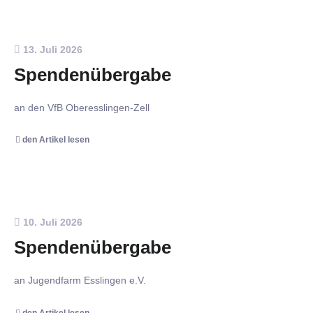
13. Juli 2026
Spendenübergabe
an den VfB Oberesslingen-Zell
den Artikel lesen
10. Juli 2026
Spendenübergabe
an Jugendfarm Esslingen e.V.
den Artikel lesen