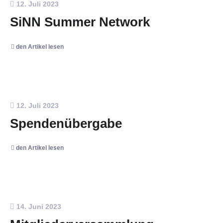
12. Juli 2023
SiNN Summer Network
den Artikel lesen
12. Juli 2023
Spendenübergabe
den Artikel lesen
14. Juni 2023