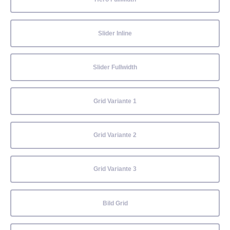
Slider Inline
Slider Fullwidth
Grid Variante 1
Grid Variante 2
Grid Variante 3
Bild Grid