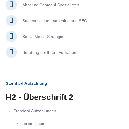
Absolute Contao 4 Spezialisten
Suchmaschinenmarketing und SEO
Social Media Strategie
Beratung bei Ihrem Vorhaben
Standard Aufzählung
H2 - Überschrift 2
Standard Aufzählungen
Lorem ipsum