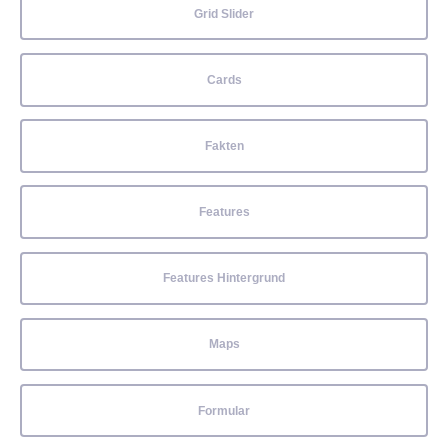
Grid Slider
Cards
Fakten
Features
Features Hintergrund
Maps
Formular