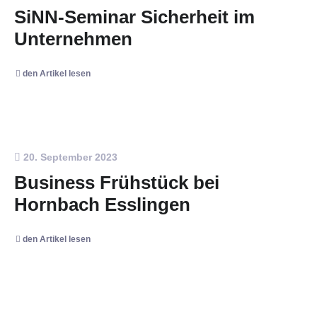
SiNN-Seminar Sicherheit im
Unternehmen
den Artikel lesen
20. September 2023
Business Frühstück bei
Hornbach Esslingen
den Artikel lesen