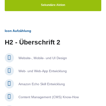
Sekundäre Aktion
Icon Aufzählung
H2 - Überschrift 2
Website-, Mobile- und UI Design
Web- und Web-App Entwicklung
Amazon Echo Skill Entwicklung
Content Management (CMS) Know-How