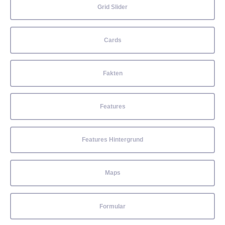
Grid Slider
Cards
Fakten
Features
Features Hintergrund
Maps
Formular