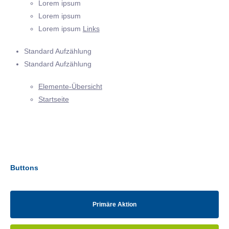
Lorem ipsum
Lorem ipsum
Lorem ipsum
Links
Standard Aufzählung
Standard Aufzählung
Elemente-Übersicht
Startseite
Buttons
Primäre Aktion