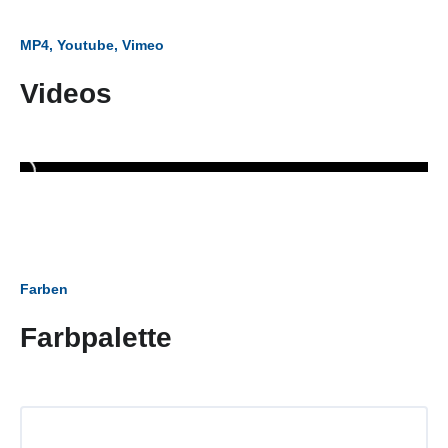
MP4, Youtube, Vimeo
Videos
Farben
Farbpalette