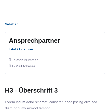
Sidebar
Ansprechpartner
Titel / Position
Telefon Nummer
E-Mail Adresse
H3 - Überschrift 3
Lorem ipsum dolor sit amet, consetetur sadipscing elitr, sed
diam nonumy eirmod tempor.