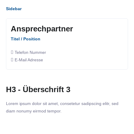
Sidebar
Ansprechpartner
Titel / Position
Telefon Nummer
E-Mail Adresse
H3 - Überschrift 3
Lorem ipsum dolor sit amet, consetetur sadipscing elitr, sed
diam nonumy eirmod tempor.