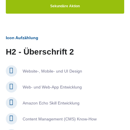
Sekundäre Aktion
Icon Aufzählung
H2 - Überschrift 2
Website-, Mobile- und UI Design
Web- und Web-App Entwicklung
Amazon Echo Skill Entwicklung
Content Management (CMS) Know-How