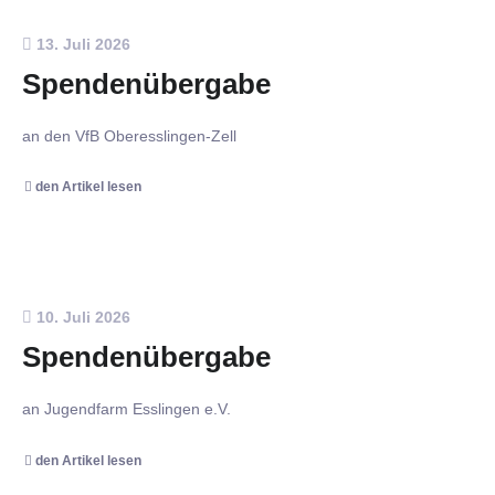
13. Juli 2026
Spendenübergabe
an den VfB Oberesslingen-Zell
den Artikel lesen
10. Juli 2026
Spendenübergabe
an Jugendfarm Esslingen e.V.
den Artikel lesen