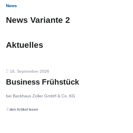
News
News Variante 2
Aktuelles
16. September 2026
Business Frühstück
bei Backhaus Zoller GmbH & Co. KG
den Artikel lesen