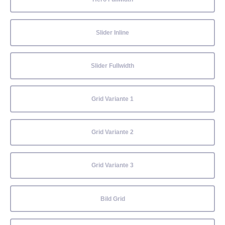
Slider Inline
Slider Fullwidth
Grid Variante 1
Grid Variante 2
Grid Variante 3
Bild Grid