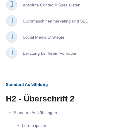
Absolute Contao 4 Spezialisten
Suchmaschinenmarketing und SEO
Social Media Strategie
Beratung bei Ihrem Vorhaben
Standard Aufzählung
H2 - Überschrift 2
Standard Aufzählungen
Lorem ipsum