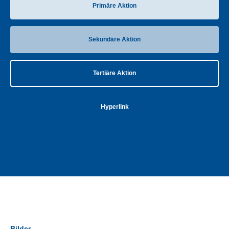
Primäre Aktion
Sekundäre Aktion
Tertiäre Aktion
Hyperlink
Bilder