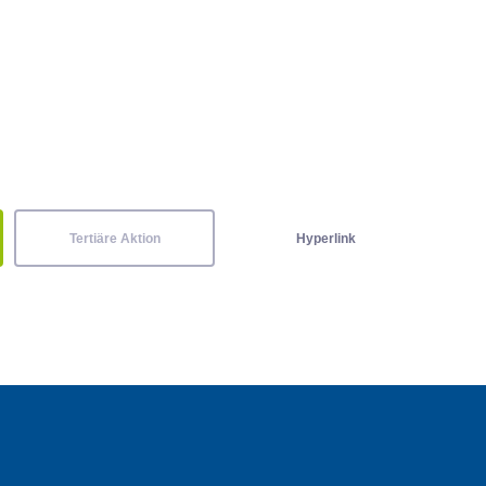
Tertiäre Aktion
Hyperlink