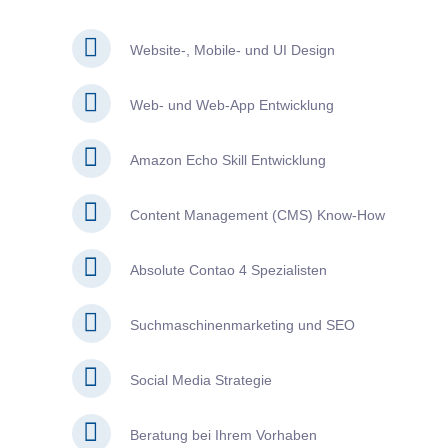
Website-, Mobile- und UI Design
Web- und Web-App Entwicklung
Amazon Echo Skill Entwicklung
Content Management (CMS) Know-How
Absolute Contao 4 Spezialisten
Suchmaschinenmarketing und SEO
Social Media Strategie
Beratung bei Ihrem Vorhaben