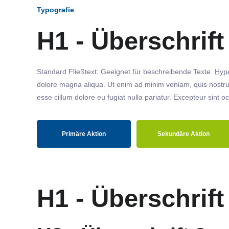
Typografie
H1 - Überschrift
Standard Fließtext: Geeignet für beschreibende Texte.
Hype
dolore magna aliqua. Ut enim ad minim veniam, quis nostrud
esse cillum dolore eu fugiat nulla pariatur. Excepteur sint o
Primäre Aktion
Sekundäre Aktion
H1 - Überschrift