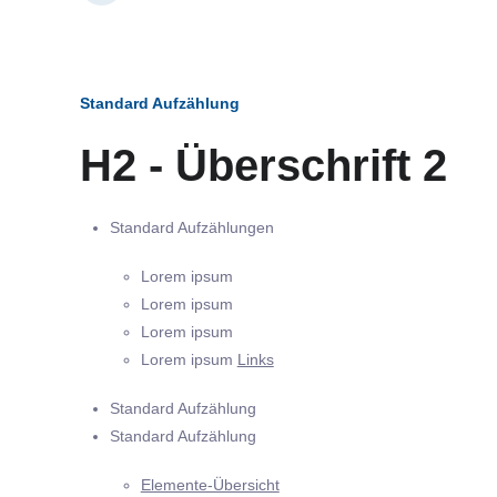
Standard Aufzählung
H2 - Überschrift 2
Standard Aufzählungen
Lorem ipsum
Lorem ipsum
Lorem ipsum
Lorem ipsum
Links
Standard Aufzählung
Standard Aufzählung
Elemente-Übersicht