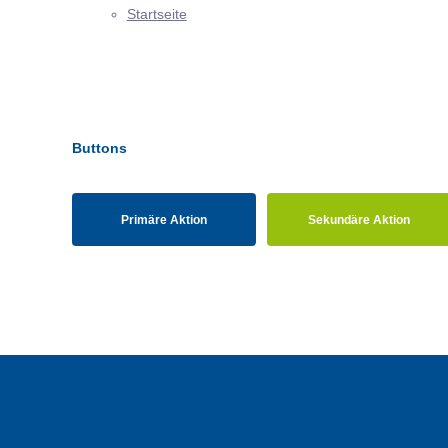
Startseite
Buttons
Primäre Aktion
Sekundäre Aktion