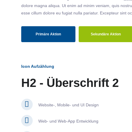
dolore magna aliqua. Ut enim ad minim veniam, quis nostrud
esse cillum dolore eu fugiat nulla pariatur. Excepteur sint o
Primäre Aktion
Sekundäre Aktion
Icon Aufzählung
H2 - Überschrift 2
Website-, Mobile- und UI Design
Web- und Web-App Entwicklung