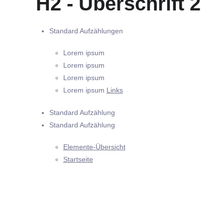
H2 - Überschrift 2
Standard Aufzählungen
Lorem ipsum
Lorem ipsum
Lorem ipsum
Lorem ipsum
Links
Standard Aufzählung
Standard Aufzählung
Elemente-Übersicht
Startseite