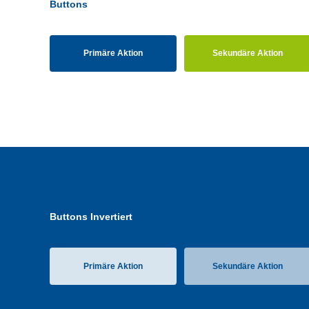
Buttons
Primäre Aktion
Sekundäre Aktion
Buttons Invertiert
Primäre Aktion
Sekundäre Aktion