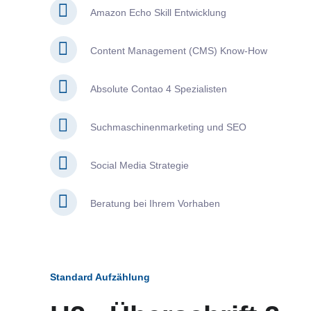
Amazon Echo Skill Entwicklung
Content Management (CMS) Know-How
Absolute Contao 4 Spezialisten
Suchmaschinenmarketing und SEO
Social Media Strategie
Beratung bei Ihrem Vorhaben
Standard Aufzählung