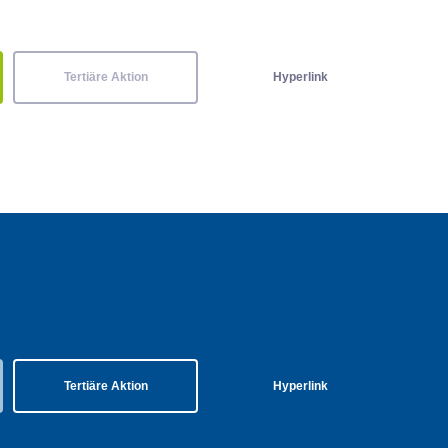
Tertiäre Aktion
Hyperlink
Tertiäre Aktion
Hyperlink