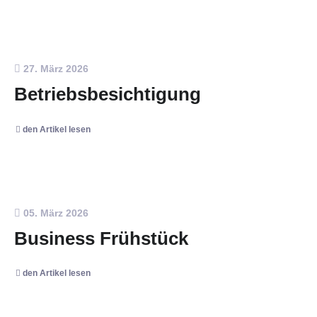
27. März 2026
Betriebsbesichtigung
den Artikel lesen
05. März 2026
Business Frühstück
den Artikel lesen