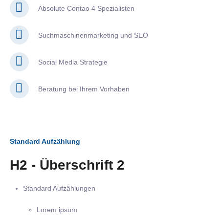
Absolute Contao 4 Spezialisten
Suchmaschinenmarketing und SEO
Social Media Strategie
Beratung bei Ihrem Vorhaben
Standard Aufzählung
H2 - Überschrift 2
Standard Aufzählungen
Lorem ipsum