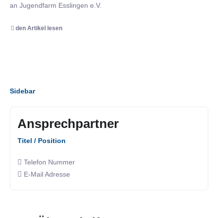
an Jugendfarm Esslingen e.V.
den Artikel lesen
Sidebar
Ansprechpartner
Titel / Position
Telefon Nummer
E-Mail Adresse