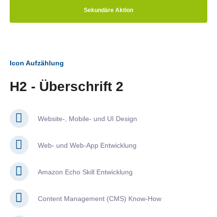
Sekundäre Aktion
Icon Aufzählung
H2 - Überschrift 2
Website-, Mobile- und UI Design
Web- und Web-App Entwicklung
Amazon Echo Skill Entwicklung
Content Management (CMS) Know-How