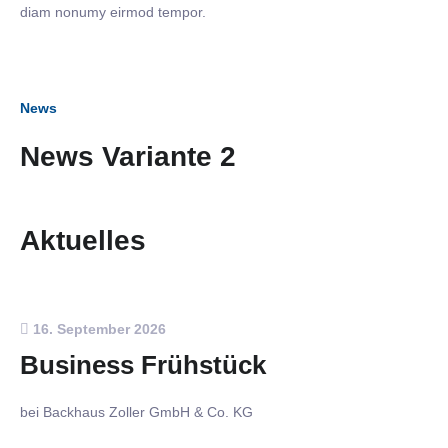
diam nonumy eirmod tempor.
News
News Variante 2
Aktuelles
16. September 2026
Business Frühstück
bei Backhaus Zoller GmbH & Co. KG