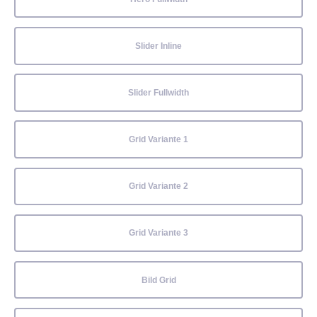
Slider Inline
Slider Fullwidth
Grid Variante 1
Grid Variante 2
Grid Variante 3
Bild Grid