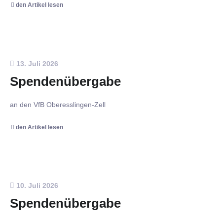
den Artikel lesen
13. Juli 2026
Spendenübergabe
an den VfB Oberesslingen-Zell
den Artikel lesen
10. Juli 2026
Spendenübergabe