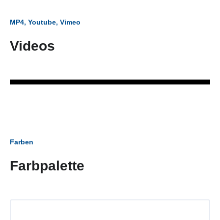
MP4, Youtube, Vimeo
Videos
Farben
Farbpalette