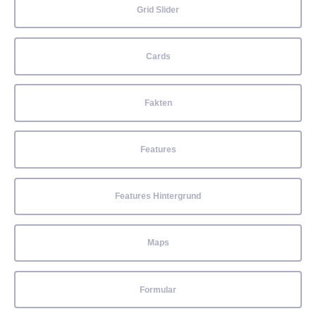
Grid Slider
Cards
Fakten
Features
Features Hintergrund
Maps
Formular