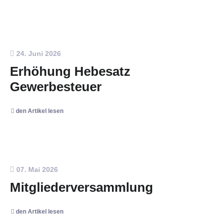
24. Juni 2026
Erhöhung Hebesatz
Gewerbesteuer
den Artikel lesen
07. Mai 2026
Mitgliederversammlung
den Artikel lesen