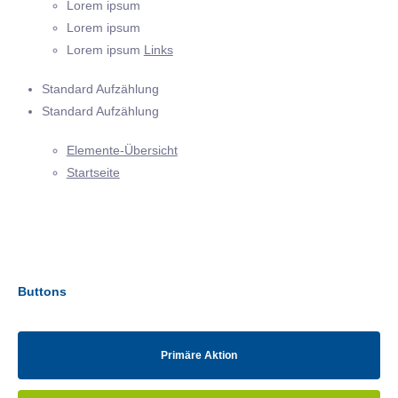
Lorem ipsum
Lorem ipsum
Lorem ipsum
Links
Standard Aufzählung
Standard Aufzählung
Elemente-Übersicht
Startseite
Buttons
Primäre Aktion