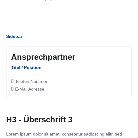
Sidebar
Ansprechpartner
Titel / Position
Telefon Nummer
E-Mail Adresse
H3 - Überschrift 3
Lorem ipsum dolor sit amet, consetetur sadipscing elitr, sed