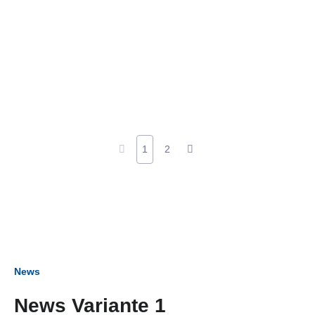
1
2
News
News Variante 1