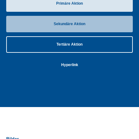
Primäre Aktion
Sekundäre Aktion
Tertiäre Aktion
Hyperlink
Bilder