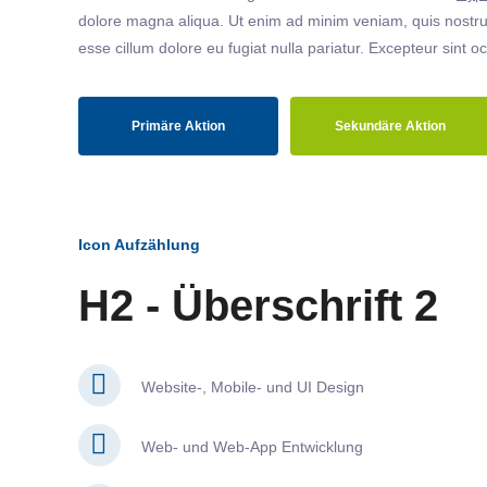
dolore magna aliqua. Ut enim ad minim veniam, quis nostrud
esse cillum dolore eu fugiat nulla pariatur. Excepteur sint o
Primäre Aktion
Sekundäre Aktion
Icon Aufzählung
H2 - Überschrift 2
Website-, Mobile- und UI Design
Web- und Web-App Entwicklung