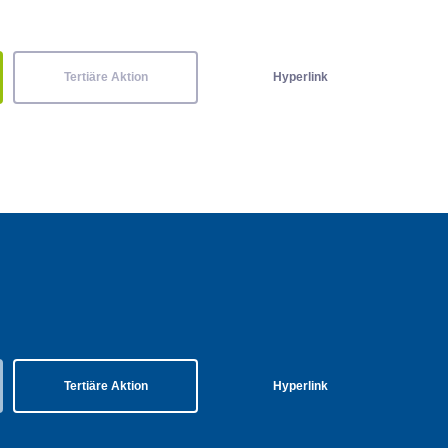
Tertiäre Aktion
Hyperlink
Tertiäre Aktion
Hyperlink