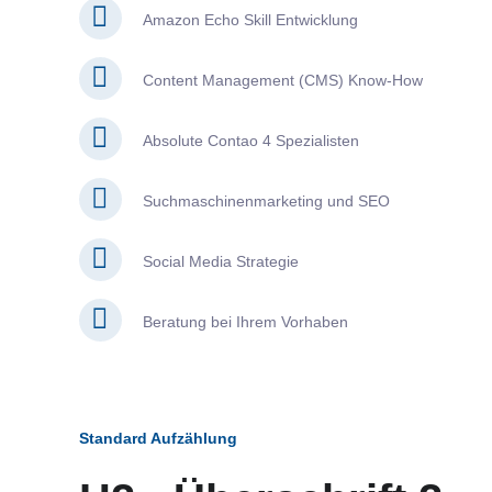
Amazon Echo Skill Entwicklung
Content Management (CMS) Know-How
Absolute Contao 4 Spezialisten
Suchmaschinenmarketing und SEO
Social Media Strategie
Beratung bei Ihrem Vorhaben
Standard Aufzählung