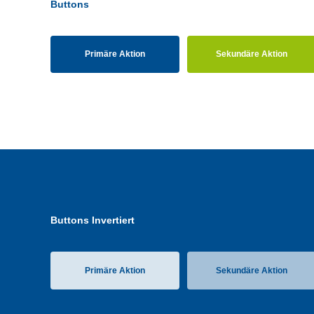
Buttons
Primäre Aktion
Sekundäre Aktion
Buttons Invertiert
Primäre Aktion
Sekundäre Aktion