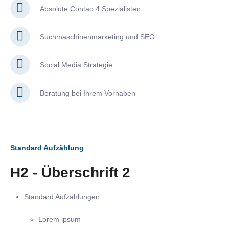
Absolute Contao 4 Spezialisten
Suchmaschinenmarketing und SEO
Social Media Strategie
Beratung bei Ihrem Vorhaben
Standard Aufzählung
H2 - Überschrift 2
Standard Aufzählungen
Lorem ipsum