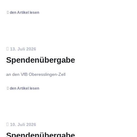
den Artikel lesen
13. Juli 2026
Spendenübergabe
an den VfB Oberesslingen-Zell
den Artikel lesen
10. Juli 2026
Spendenübergabe