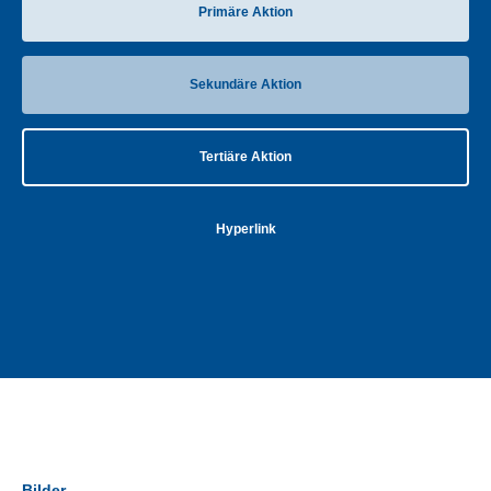
Primäre Aktion
Sekundäre Aktion
Tertiäre Aktion
Hyperlink
Bilder