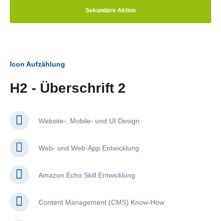
Sekundäre Aktion
Icon Aufzählung
H2 - Überschrift 2
Website-, Mobile- und UI Design
Web- und Web-App Entwicklung
Amazon Echo Skill Entwicklung
Content Management (CMS) Know-How