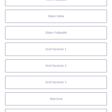
Slider Inline
Slider Fullwidth
Grid Variante 1
Grid Variante 2
Grid Variante 3
Bild Grid