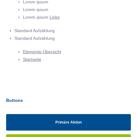
Lorem ipsum
Lorem ipsum
Lorem ipsum
Links
Standard Aufzählung
Standard Aufzählung
Elemente-Übersicht
Startseite
Buttons
Primäre Aktion