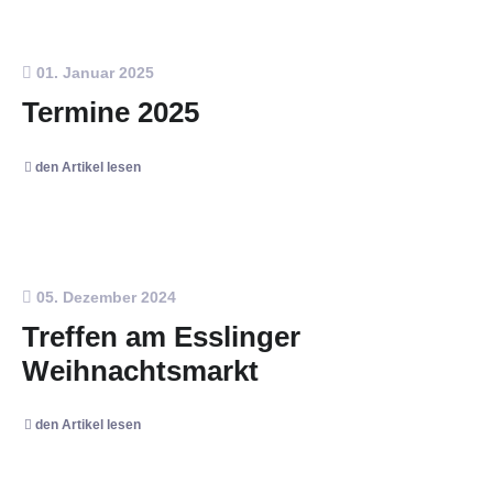
01. Januar 2025
Termine 2025
den Artikel lesen
05. Dezember 2024
Treffen am Esslinger
Weihnachtsmarkt
den Artikel lesen