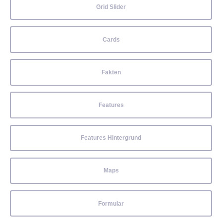
Grid Slider
Cards
Fakten
Features
Features Hintergrund
Maps
Formular