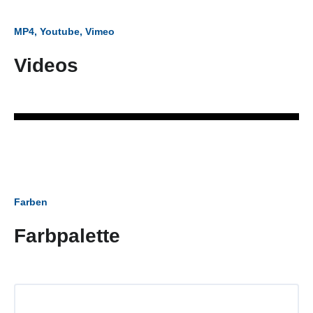
MP4, Youtube, Vimeo
Videos
Farben
Farbpalette