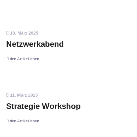
18. März 2025
Netzwerkabend
den Artikel lesen
11. März 2025
Strategie Workshop
den Artikel lesen