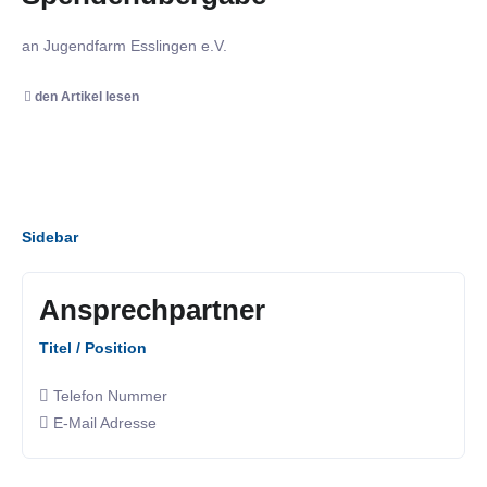
an Jugendfarm Esslingen e.V.
den Artikel lesen
Sidebar
Ansprechpartner
Titel / Position
Telefon Nummer
E-Mail Adresse