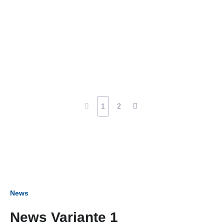
1
2
News
News Variante 1