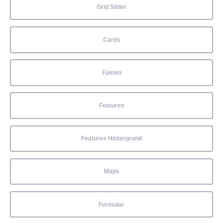
Grid Slider
Cards
Fakten
Features
Features Hintergrund
Maps
Formular