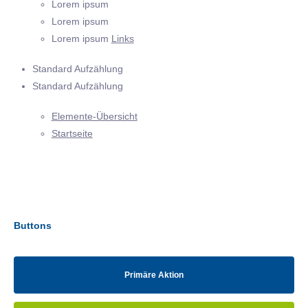
Lorem ipsum
Lorem ipsum
Lorem ipsum
Links
Standard Aufzählung
Standard Aufzählung
Elemente-Übersicht
Startseite
Buttons
Primäre Aktion