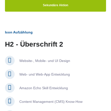
Sekundäre Aktion
Icon Aufzählung
H2 - Überschrift 2
Website-, Mobile- und UI Design
Web- und Web-App Entwicklung
Amazon Echo Skill Entwicklung
Content Management (CMS) Know-How