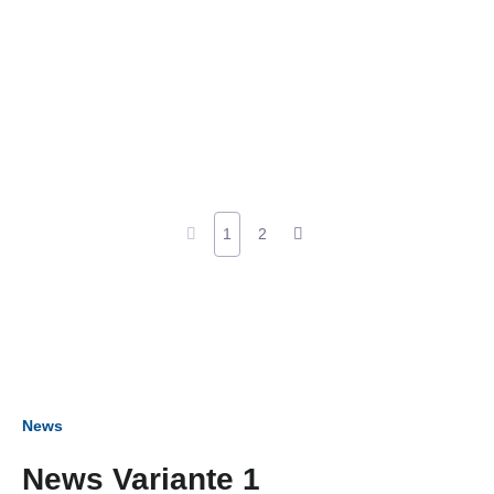
1
2
News
News Variante 1