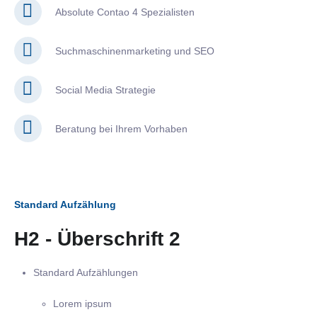
Absolute Contao 4 Spezialisten
Suchmaschinenmarketing und SEO
Social Media Strategie
Beratung bei Ihrem Vorhaben
Standard Aufzählung
H2 - Überschrift 2
Standard Aufzählungen
Lorem ipsum