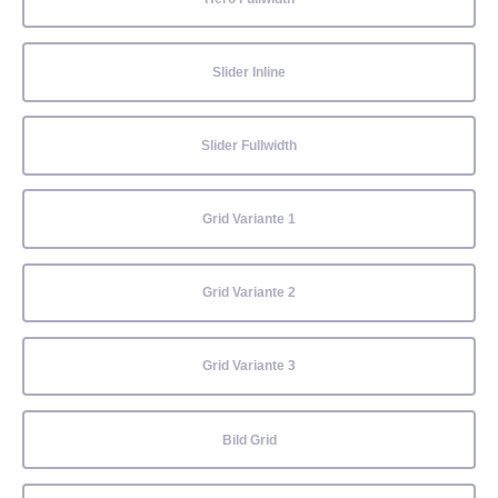
Slider Inline
Slider Fullwidth
Grid Variante 1
Grid Variante 2
Grid Variante 3
Bild Grid