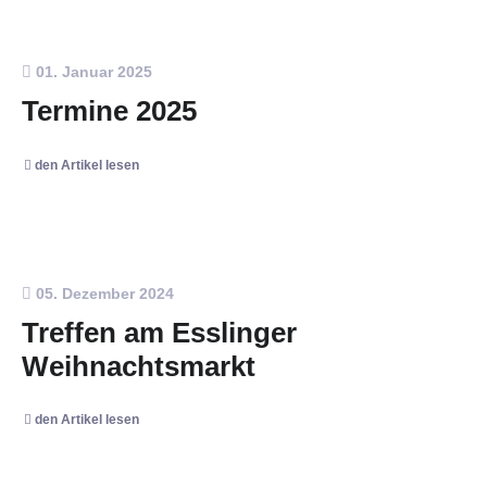
01. Januar 2025
Termine 2025
den Artikel lesen
05. Dezember 2024
Treffen am Esslinger
Weihnachtsmarkt
den Artikel lesen