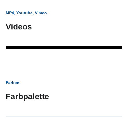
MP4, Youtube, Vimeo
Videos
Farben
Farbpalette