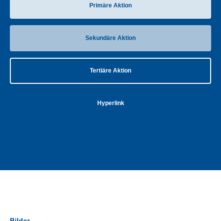
Primäre Aktion
Sekundäre Aktion
Tertiäre Aktion
Hyperlink
Bilder