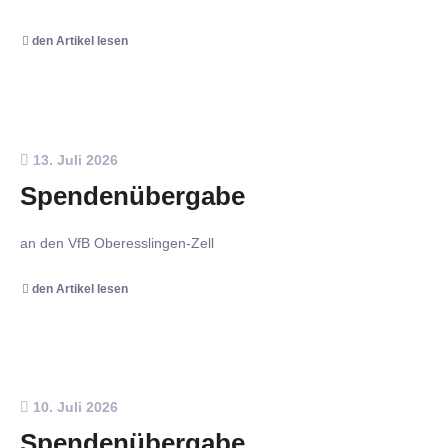
den Artikel lesen
13. Juli 2026
Spendenübergabe
an den VfB Oberesslingen-Zell
den Artikel lesen
10. Juli 2026
Spendenübergabe