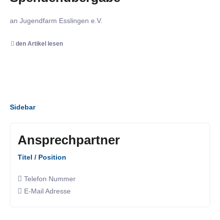
an Jugendfarm Esslingen e.V.
den Artikel lesen
Sidebar
Ansprechpartner
Titel / Position
Telefon Nummer
E-Mail Adresse