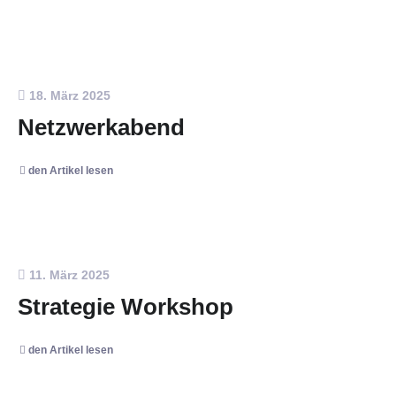
18. März 2025
Netzwerkabend
den Artikel lesen
11. März 2025
Strategie Workshop
den Artikel lesen