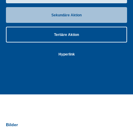
Sekundäre Aktion
Tertiäre Aktion
Hyperlink
Bilder