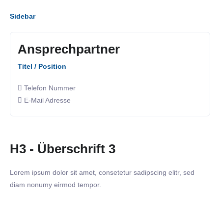
Sidebar
Ansprechpartner
Titel / Position
Telefon Nummer
E-Mail Adresse
H3 - Überschrift 3
Lorem ipsum dolor sit amet, consetetur sadipscing elitr, sed
diam nonumy eirmod tempor.