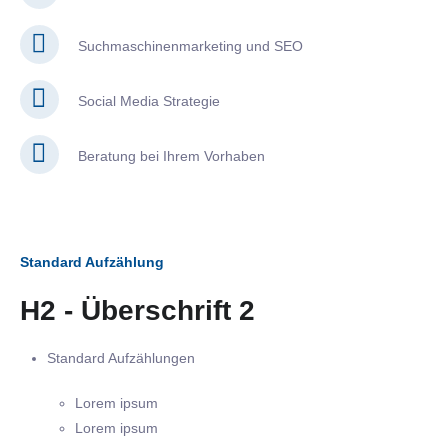
Suchmaschinenmarketing und SEO
Social Media Strategie
Beratung bei Ihrem Vorhaben
Standard Aufzählung
H2 - Überschrift 2
Standard Aufzählungen
Lorem ipsum
Lorem ipsum