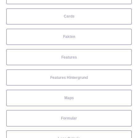
Cards
Fakten
Features
Features Hintergrund
Maps
Formular