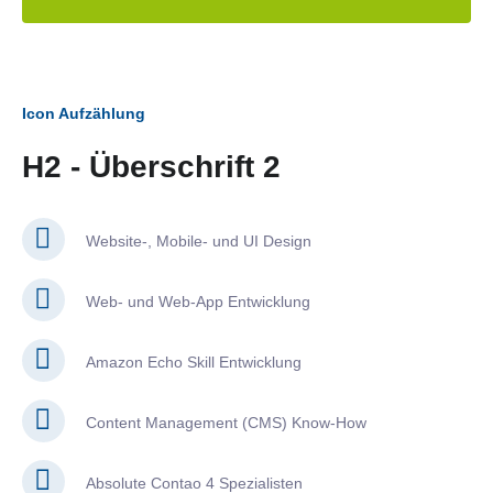
Icon Aufzählung
H2 - Überschrift 2
Website-, Mobile- und UI Design
Web- und Web-App Entwicklung
Amazon Echo Skill Entwicklung
Content Management (CMS) Know-How
Absolute Contao 4 Spezialisten