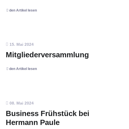
den Artikel lesen
15. Mai 2024
Mitgliederversammlung
den Artikel lesen
08. Mai 2024
Business Frühstück bei
Hermann Paule