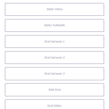
Slider Inline
Slider Fullwidth
Grid Variante 1
Grid Variante 2
Grid Variante 3
Bild Grid
Grid Slider