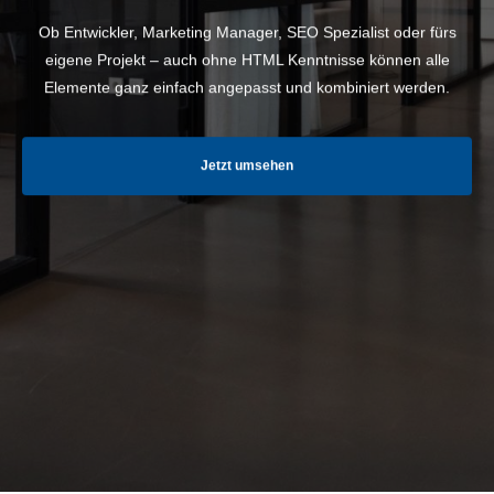
Ob Entwickler, Marketing Manager, SEO Spezialist oder fürs
eigene Projekt – auch ohne HTML Kenntnisse können alle
Elemente ganz einfach angepasst und kombiniert werden.
Jetzt umsehen