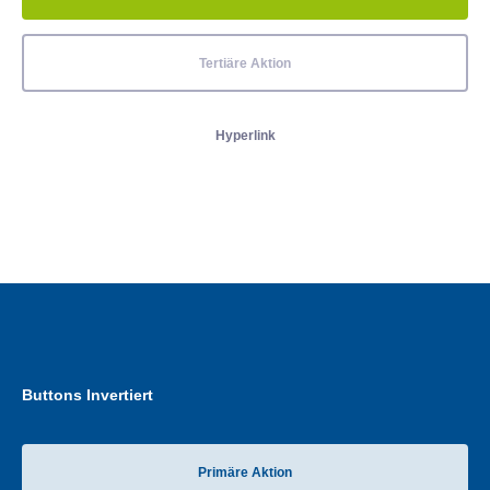
Tertiäre Aktion
Hyperlink
Buttons Invertiert
Primäre Aktion