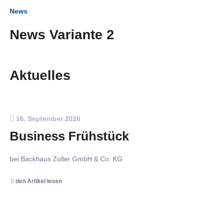
News
News Variante 2
Aktuelles
16. September 2026
Business Frühstück
bei Backhaus Zoller GmbH & Co. KG
den Artikel lesen