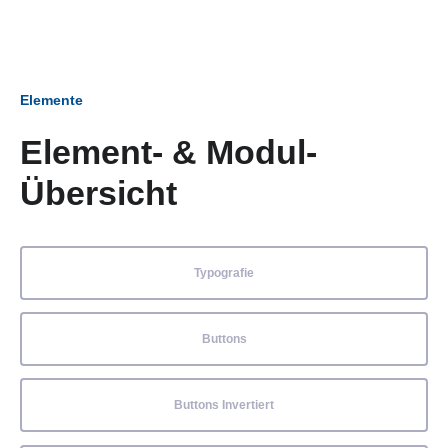
Elemente
Element- & Modul-
Übersicht
Typografie
Buttons
Buttons Invertiert