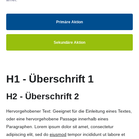
Primäre Aktion
Sekundäre Aktion
H1 - Überschrift 1
H2 - Überschrift 2
Hervorgehobener Text: Geeignet für die Einleitung eines Textes,
oder eine hervorgehobene Passage innerhalb eines
Paragraphen. Lorem ipsum dolor sit amet, consectetur
adipiscing elit, sed do
eiusmod
tempor incididunt ut labore et