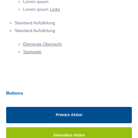
Lorem ipsum
Lorem ipsum
Links
Standard Aufzählung
Standard Aufzählung
Elemente-Übersicht
Startseite
Buttons
Primäre Aktion
Sekundäre Aktion