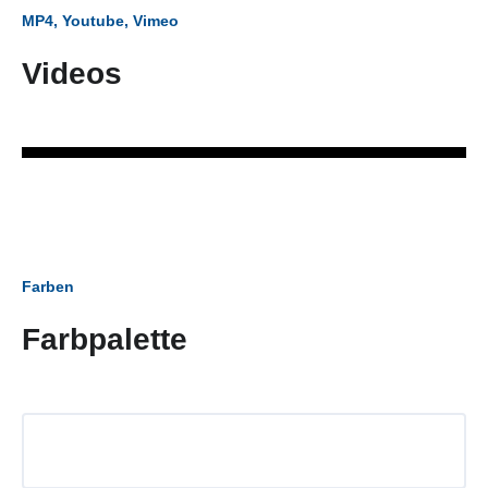
MP4, Youtube, Vimeo
Videos
Farben
Farbpalette