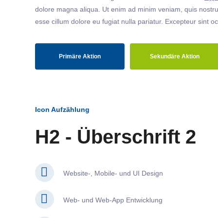
dolore magna aliqua. Ut enim ad minim veniam, quis nostrud
esse cillum dolore eu fugiat nulla pariatur. Excepteur sint o
Primäre Aktion
Sekundäre Aktion
Icon Aufzählung
H2 - Überschrift 2
Website-, Mobile- und UI Design
Web- und Web-App Entwicklung