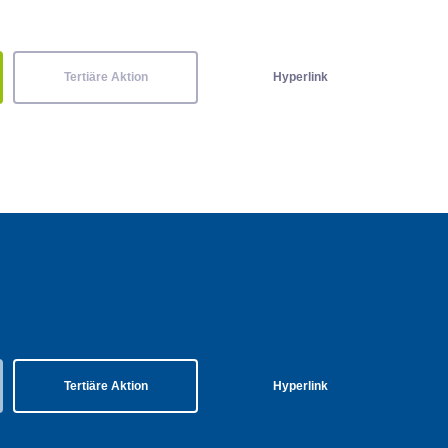
Tertiäre Aktion
Hyperlink
Tertiäre Aktion
Hyperlink