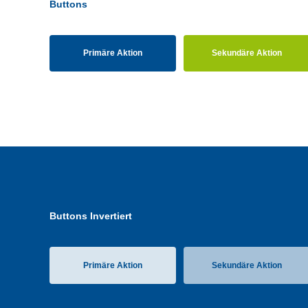
Buttons
Primäre Aktion
Sekundäre Aktion
Buttons Invertiert
Primäre Aktion
Sekundäre Aktion