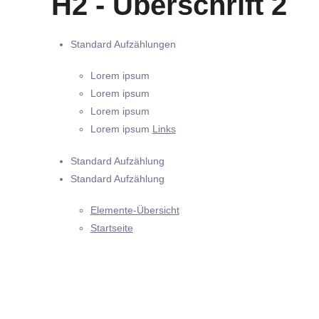
H2 - Überschrift 2
Standard Aufzählungen
Lorem ipsum
Lorem ipsum
Lorem ipsum
Lorem ipsum
Links
Standard Aufzählung
Standard Aufzählung
Elemente-Übersicht
Startseite