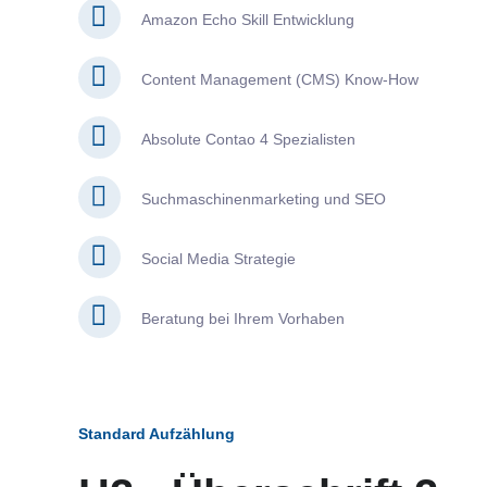
Amazon Echo Skill Entwicklung
Content Management (CMS) Know-How
Absolute Contao 4 Spezialisten
Suchmaschinenmarketing und SEO
Social Media Strategie
Beratung bei Ihrem Vorhaben
Standard Aufzählung