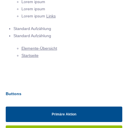
Lorem ipsum
Lorem ipsum
Lorem ipsum
Links
Standard Aufzählung
Standard Aufzählung
Elemente-Übersicht
Startseite
Buttons
Primäre Aktion