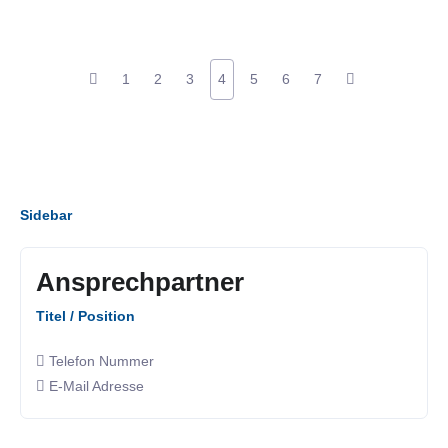
1
2
3
4
5
6
7
Sidebar
Ansprechpartner
Titel / Position
Telefon Nummer
E-Mail Adresse