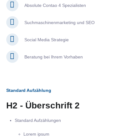
Absolute Contao 4 Spezialisten
Suchmaschinenmarketing und SEO
Social Media Strategie
Beratung bei Ihrem Vorhaben
Standard Aufzählung
H2 - Überschrift 2
Standard Aufzählungen
Lorem ipsum