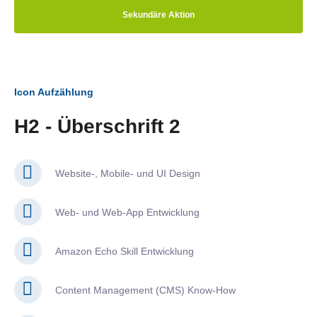
Sekundäre Aktion
Icon Aufzählung
H2 - Überschrift 2
Website-, Mobile- und UI Design
Web- und Web-App Entwicklung
Amazon Echo Skill Entwicklung
Content Management (CMS) Know-How