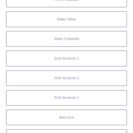
Slider Inline
Slider Fullwidth
Grid Variante 1
Grid Variante 2
Grid Variante 3
Bild Grid