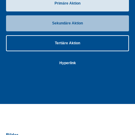
Primäre Aktion
Sekundäre Aktion
Tertiäre Aktion
Hyperlink
Bilder