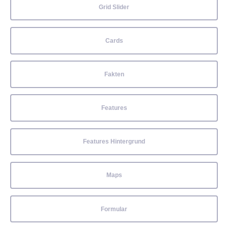
Grid Slider
Cards
Fakten
Features
Features Hintergrund
Maps
Formular