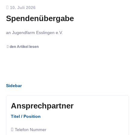
10. Juli 2026
Spendenübergabe
an Jugendfarm Esslingen e.V.
den Artikel lesen
Sidebar
Ansprechpartner
Titel / Position
Telefon Nummer