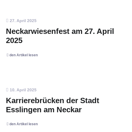
27. April 2025
Neckarwiesenfest am 27. April
2025
den Artikel lesen
10. April 2025
Karrierebrücken der Stadt
Esslingen am Neckar
den Artikel lesen