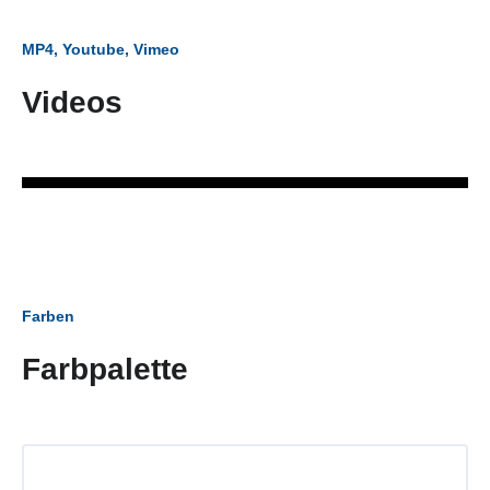
MP4, Youtube, Vimeo
Videos
Farben
Farbpalette