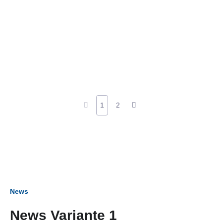
1
2
News
News Variante 1