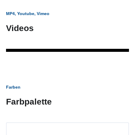
MP4, Youtube, Vimeo
Videos
Farben
Farbpalette