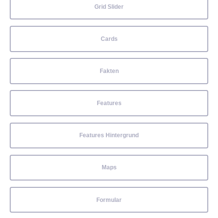
Grid Slider
Cards
Fakten
Features
Features Hintergrund
Maps
Formular