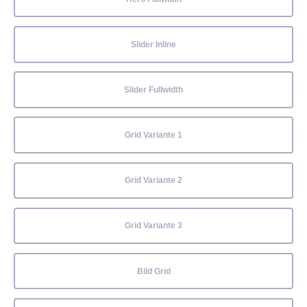
Slider Inline
Slider Fullwidth
Grid Variante 1
Grid Variante 2
Grid Variante 3
Bild Grid