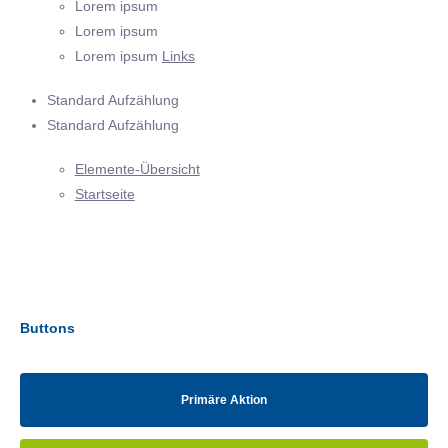
Lorem ipsum
Lorem ipsum
Lorem ipsum
Links
Standard Aufzählung
Standard Aufzählung
Elemente-Übersicht
Startseite
Buttons
Primäre Aktion