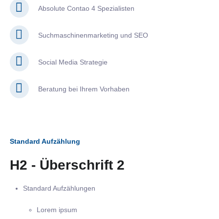
Absolute Contao 4 Spezialisten
Suchmaschinenmarketing und SEO
Social Media Strategie
Beratung bei Ihrem Vorhaben
Standard Aufzählung
H2 - Überschrift 2
Standard Aufzählungen
Lorem ipsum