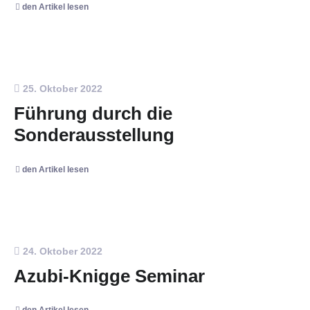
den Artikel lesen
25. Oktober 2022
Führung durch die
Sonderausstellung
den Artikel lesen
24. Oktober 2022
Azubi-Knigge Seminar
den Artikel lesen