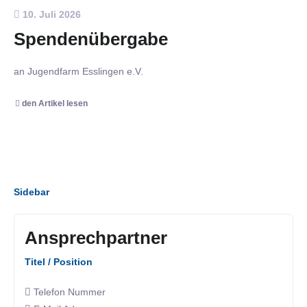
10. Juli 2026
Spendenübergabe
an Jugendfarm Esslingen e.V.
den Artikel lesen
Sidebar
Ansprechpartner
Titel / Position
Telefon Nummer