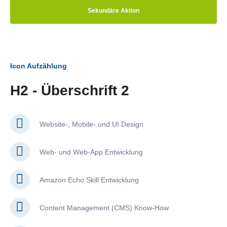
Sekundäre Aktion
Icon Aufzählung
H2 - Überschrift 2
Website-, Mobile- und UI Design
Web- und Web-App Entwicklung
Amazon Echo Skill Entwicklung
Content Management (CMS) Know-How