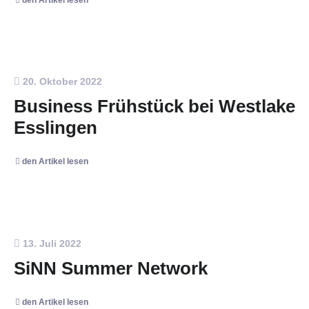
20. Oktober 2022
Business Frühstück bei Westlake
Esslingen
den Artikel lesen
13. Juli 2022
SiNN Summer Network
den Artikel lesen