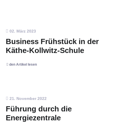
02. März 2023
Business Frühstück in der
Käthe-Kollwitz-Schule
den Artikel lesen
21. November 2022
Führung durch die
Energiezentrale