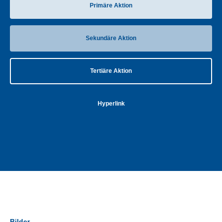
Primäre Aktion
Sekundäre Aktion
Tertiäre Aktion
Hyperlink
Bilder