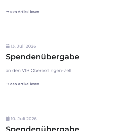
den Artikel lesen
13. Juli 2026
Spendenübergabe
an den VfB Oberesslingen-Zell
den Artikel lesen
10. Juli 2026
Spendenübergabe