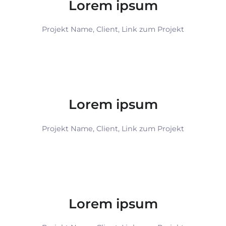
Lorem ipsum
Projekt Name, Client, Link zum Projekt
Lorem ipsum
Projekt Name, Client, Link zum Projekt
Lorem ipsum