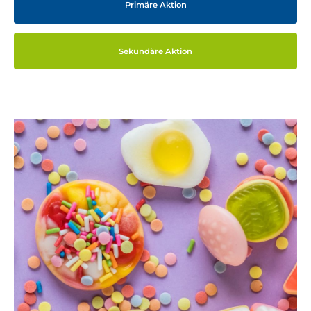
Primäre Aktion
Sekundäre Aktion