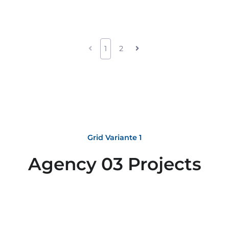
1
2
Grid Variante 1
Agency 03 Projects