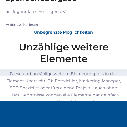
an Jugendfarm Esslingen e.V.
den Artikel lesen
Unbegrenzte Möglichkeiten
Unzählige weitere
Elemente
Diese und unzählige weitere Elemente gibt's in der
Element Übersicht.
Ob Entwickler, Marketing Manager,
SEO Spezialist oder fürs eigene Projekt – auch ohne
HTML Kenntnisse können alle Elemente ganz einfach
angepasst und kombiniert werden.
Jetzt ansehen